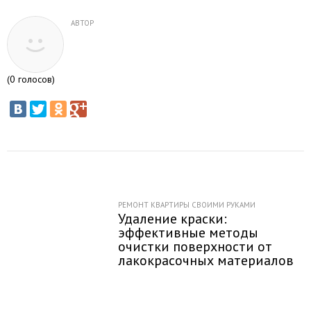
АВТОР
(
0
голосов)
РЕМОНТ КВАРТИРЫ СВОИМИ РУКАМИ
Удаление краски:
эффективные методы
очистки поверхности от
лакокрасочных материалов