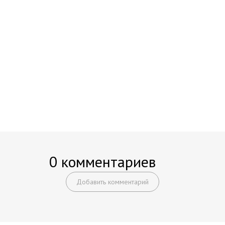
0 комментариев
Добавить комментарий