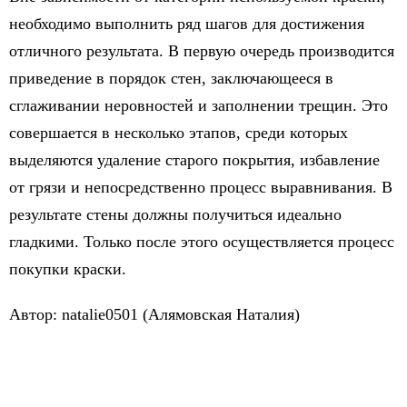
необходимо выполнить ряд шагов для достижения
отличного результата. В первую очередь производится
приведение в порядок стен, заключающееся в
сглаживании неровностей и заполнении трещин. Это
совершается в несколько этапов, среди которых
выделяются удаление старого покрытия, избавление
от грязи и непосредственно процесс выравнивания. В
результате стены должны получиться идеально
гладкими. Только после этого осуществляется процесс
покупки краски.
Автор: natalie0501 (Алямовская Наталия)