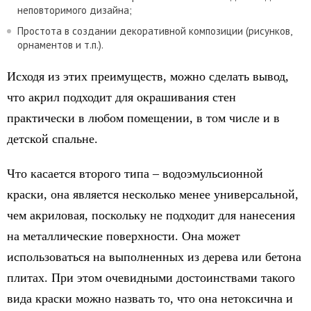
неповторимого дизайна;
Простота в создании декоративной композиции (рисунков,
орнаментов и т.п.).
Исходя из этих преимуществ, можно сделать вывод,
что акрил подходит для окрашивания стен
практически в любом помещении, в том числе и в
детской спальне.
Что касается второго типа – водоэмульсионной
краски, она является несколько менее универсальной,
чем акриловая, поскольку не подходит для нанесения
на металлические поверхности. Она может
использоваться на выполненных из дерева или бетона
плитах. При этом очевидными достоинствами такого
вида краски можно назвать то, что она нетоксична и