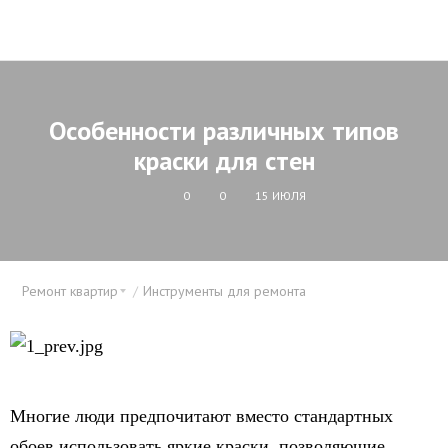
Особенности различных типов
краски для стен
0
0
15 ИЮЛЯ
Ремонт квартир
Инструменты для ремонта
Многие люди предпочитают вместо стандартных
обоев использовать яркие краски, позволяющие