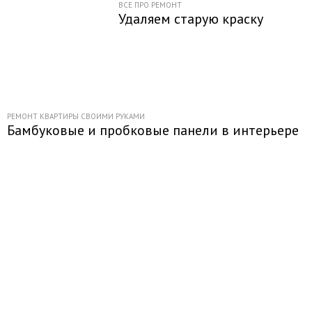
ВСЕ ПРО РЕМОНТ
Удаляем старую краску
РЕМОНТ КВАРТИРЫ СВОИМИ РУКАМИ
Бамбуковые и пробковые панели в интерьере