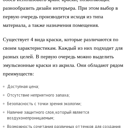
разнообразить дизайн интерьера. При этом выбор в
первую очередь производится исходя из типа
материала, а также назначения помещения.
Существует 4 вида краски, которые различаются по
своим характеристикам. Каждый из них подходит для
разных целей. В первую очередь можно выделить
эмульсионные краски из акрила. Они обладают рядом
преимуществ:
Доступная цена;
Отсутствие неприятного запаха;
Безопасность с точки зрения экологии;
Наличие защитного слоя, который является
воздухонепроницаемым;
Возможность сочетания различных оттенков для создания