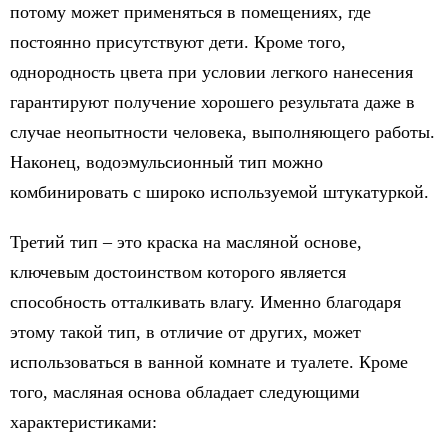
потому может применяться в помещениях, где
постоянно присутствуют дети. Кроме того,
однородность цвета при условии легкого нанесения
гарантируют получение хорошего результата даже в
случае неопытности человека, выполняющего работы.
Наконец, водоэмульсионный тип можно
комбинировать с широко используемой штукатуркой.
Третий тип – это краска на масляной основе,
ключевым достоинством которого является
способность отталкивать влагу. Именно благодаря
этому такой тип, в отличие от других, может
использоваться в ванной комнате и туалете. Кроме
того, масляная основа обладает следующими
характеристиками: