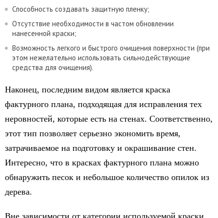
Способность создавать защитную пленку;
Отсутствие необходимости в частом обновлении
нанесенной краски;
Возможность легкого и быстрого очищения поверхности (при
этом нежелательно использовать сильнодействующие
средства для очищения).
Наконец, последним видом является краска
фактурного плана, подходящая для исправления тех
неровностей, которые есть на стенах. Соответственно,
этот тип позволяет серьезно экономить время,
затрачиваемое на подготовку и окрашивание стен.
Интересно, что в красках фактурного плана можно
обнаружить песок и небольшое количество опилок из
дерева.
Вне зависимости от категории используемой краски,