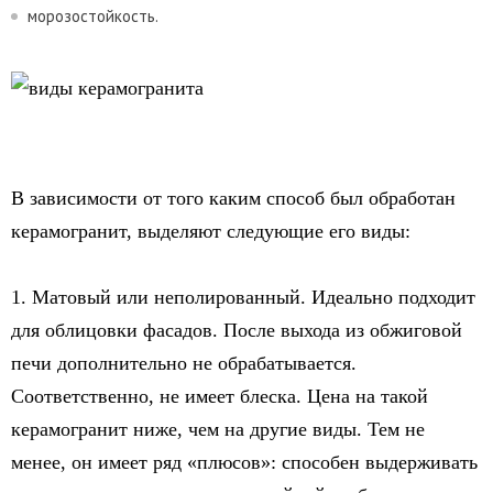
морозостойкость.
В зависимости от того каким способ был обработан
керамогранит, выделяют следующие его виды:
1. Матовый или неполированный. Идеально подходит
для облицовки фасадов. После выхода из обжиговой
печи дополнительно не обрабатывается.
Соответственно, не имеет блеска. Цена на такой
керамогранит ниже, чем на другие виды. Тем не
менее, он имеет ряд «плюсов»: способен выдерживать