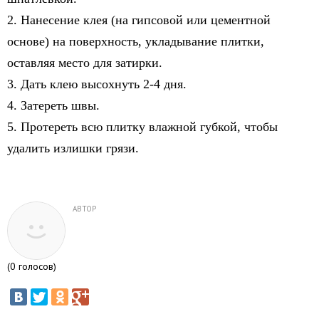
2. Нанесение клея (на гипсовой или цементной
основе) на поверхность, укладывание плитки,
оставляя место для затирки.
3. Дать клею высохнуть 2-4 дня.
4. Затереть швы.
5. Протереть всю плитку влажной губкой, чтобы
удалить излишки грязи.
АВТОР
(
0
голосов)