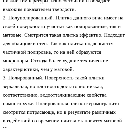
низкие температуры, износостойкий и обладает
высоким показателем твердости.
2. Полуполированный. Плитка данного вида имеет на
своей поверхности участки как полированные, так и
матовые. Смотрится такая плитка эффектно. Подходит
для облицовки стен. Так как плитка подвергается
частичной полировке, то на ней образуются
микропоры. Отсюда более худшие технические
характеристики, чем у матовой.
3. Полированный. Поверхность такой плитки
зеркальная, но плотность достаточно низкая,
соответственно, водоотталкивающие свойства
намного хуже. Полированная плитка керамогранита
смотрится потрясающе, но в результате различных
воздействий со временем плитка становится матовой.