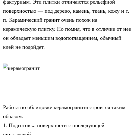
фактурным. Эти плитки отличаются рельефной
поверхностью — под дерево, камень, ткань, кожу и т.
п. Керамический гранит очень похож на
керамическую плитку. Но помня, что в отличие от нее
он обладает меньшим водопоглащением, обычный
клей не подойдет.
Работа по облицовке керамогранита строится таким
образом:
1. Подготовка поверхности с последующей
шпатлевкой.