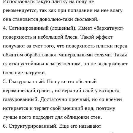
Использовать такую плитку на полу не
рекомендуется, так как при попадании на нее влагу
она становится довольно-таки скользкой.
4. Сатинированный (лощеный). Имеет «бархатную»
поверхность и небольшой блеск. Такой эффект
получают за счет того, что поверхность плитки перед
обжигом обрабатывают минеральными солями. Такая
плитка устойчива к загрязнениям, но не выдерживает
большие нагрузки.
5. Глазурованный. По сути это обычный
керамический гранит, но верхний слой у которого
глазурованный. Достаточно прочный, но со времен
истирается и теряет свой внешний вид, поэтому
лучше всего подходит для облицовки стен.
6. Структурированный. Еще его называют