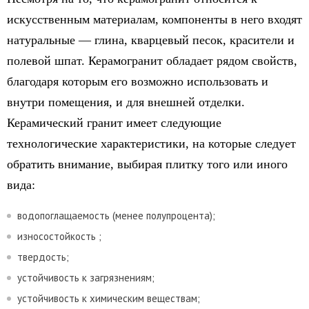
искусственным материалам, компоненты в него входят
натуральные — глина, кварцевый песок, красители и
полевой шпат. Керамогранит обладает рядом свойств,
благодаря которым его возможно использовать и
внутри помещения, и для внешней отделки.
Керамический гранит имеет следующие
технологические характеристики, на которые следует
обратить внимание, выбирая плитку того или иного
вида:
водопоглащаемость (менее полупроцента);
износостойкость ;
твердость;
устойчивость к загрязнениям;
устойчивость к химическим веществам;