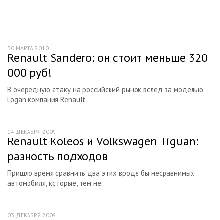
Книги
Каталог запчастей
30 МАРТА 2010
Renault Sandero: он стоит меньше 320
000 руб!
В очередную атаку на российский рынок вслед за моделью
Logan компания Renault...
14 ДЕКАБРЯ 2009
Renault Koleos и Volkswagen Tiguan:
разность подходов
Пришло время сравнить два этих вроде бы несравнимых
автомобиля, которые, тем не...
03 ДЕКАБРЯ 2009