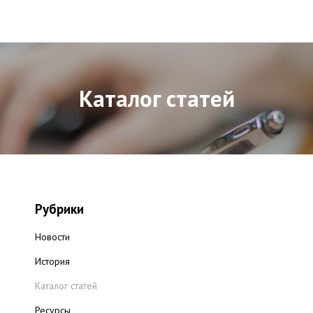
Каталог статей
Рубрики
Новости
История
Каталог статей
Ресурсы