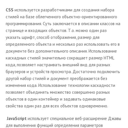
CSS
используется разработчиками для создания набора
стилей на базе облегченного объектно-ориентированного
программирования. Суть заключается в описании классов на
странице и входящих объектов. Т.о. можно один раз
указать шрифт, способ отображения, размер для
определенного объекта и несколько раз использовать его в
документе без дополнительного описания. Использование
каскадных стилей значительно сокращает размер
HTML
кода, позволяет настраивать внешний вид для разных
браузеров и устройств просмотра. Достаточно подключить
другой набор стилей и документ преображается без
изменения кода. Использование технологии каскадности
позволяет объединять множество совершенно разных
объектов в один контейнер и задавать одинаковые
свойства один раз для всех объектов одновременно.
JavaScript
использует специальное веб-расширение Джавы
для выполнения функций определения параметров