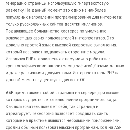
генерацию страницы, использующую гипертекстовую
разметку. На данный момент это одно из наиболее
популярных направлений программирования для интернета:
только русскоязычных сайтов десятки миллионов.
Подавляющее большинство хостеров по умолчанию
включает для своих пользователей интерпретатор. Это
довольно простой язык с высокой скоростью выполнения,
который позволяет подключать сторонние модули.
Используя PHP и дополнения к нему можно работать с
криптографическими алгоритмами, графикой, базами данных
и даже различными документами. Интерпретаторы PHP на
данный момент существуют для всех ОС.
ASP
представляет собой страницы на сервере, при вызове
которых осуществляется выполнение программного кода.
Как пользователь поведет себя, так страница и
отреагирует. Технология позволяет создавать сайты,
которые на практике являются небольшими приложениями,
сродни обычным пользовательским программам. Код на ASP