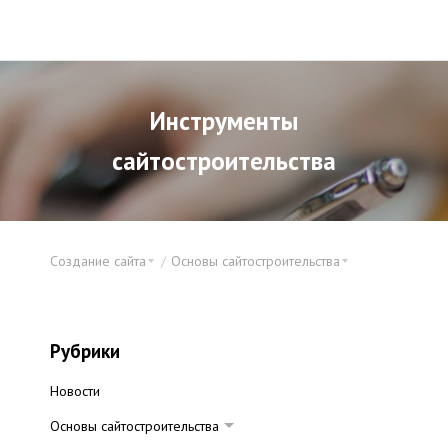
Инструменты
сайтостроительства
Создание сайта
Основы сайтостроительства
Рубрики
Новости
Основы сайтостроительства