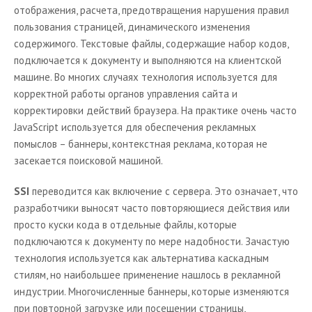
отображения, расчета, предотвращения нарушения правил
пользования страницей, динамического изменения
содержимого. Текстовые файлы, содержащие набор кодов,
подключается к документу и выполняются на клиентской
машине. Во многих случаях технология используется для
корректной работы органов управления сайта и
корректировки действий браузера. На практике очень часто
JavaScript используется для обеспечения рекламных
помыслов – баннеры, контекстная реклама, которая не
засекается поисковой машиной.
SSI
переводится как включение с сервера. Это означает, что
разработчики выносят часто повторяющиеся действия или
просто куски кода в отдельные файлы, которые
подключаются к документу по мере надобности. Зачастую
технология используется как альтернатива каскадным
стилям, но наибольшее применение нашлось в рекламной
индустрии. Многочисленные баннеры, которые изменяются
при повторной загрузке или посещении страницы,