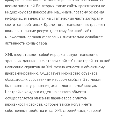
весьма заметной. Во-вторых, такие сайты практически не
индексируются поисковыми машинами, поэтому основная
информация выносится на статическую часть, которая и
светится в рейтингах. Кроме того, технология потребляет
пользовательские ресурсы, поэтому большой сайт с
множеством органов управления значительно ослабляет
активность компьютера.
XML
представляет собой иерархическую технологию
хранения данных в текстовом файле. С некоторой натяжкой
написание скриптов на XML можно отнести к объектному
программированию. Существует множество объектов,
обладающих собственным набором свойств. Это может
быть элемент управления, или подключаемый модуль.
Настройка каждого отдельно взятого объекта
осуществляется описание параметров с учетом
вложенности свойств, которые также могут иметь
собственные свойства и т.д. XML строгий язык, который