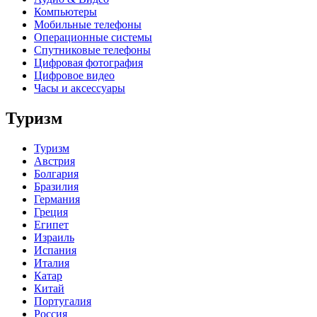
Компьютеры
Мобильные телефоны
Операционные системы
Спутниковые телефоны
Цифровая фотография
Цифровое видео
Часы и аксессуары
Туризм
Туризм
Австрия
Болгария
Бразилия
Германия
Греция
Египет
Израиль
Испания
Италия
Катар
Китай
Португалия
Россия