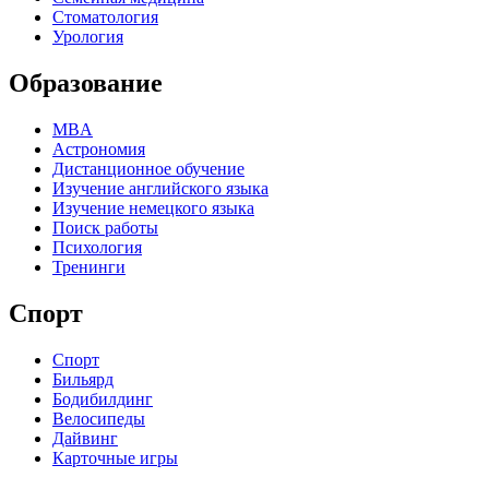
Стоматология
Урология
Образование
MBA
Астрономия
Дистанционное обучение
Изучение английского языка
Изучение немецкого языка
Поиск работы
Психология
Тренинги
Спорт
Спорт
Бильярд
Бодибилдинг
Велосипеды
Дайвинг
Карточные игры