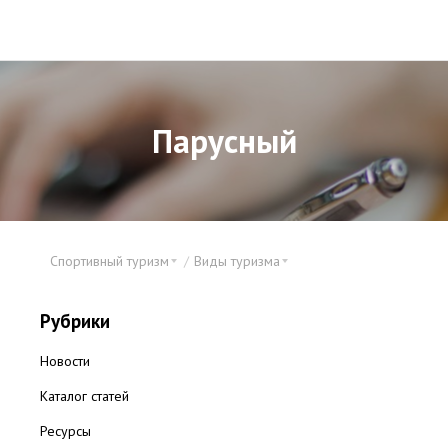
Парусный
Спортивный туризм
Виды туризма
Рубрики
Новости
Каталог статей
Ресурсы