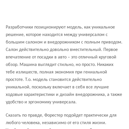
Разработчики позиционируют модель, как уникальное
решение, которое находится между универсалом с
большим салоном и внедорожником с полным приводом.
Салон действительно довольно вместительный. Первое
впечатление от посадки в авто – это отличный круговой
обзор. Машина выглядит стильно, но просто. Никаких
тебе излишеств, полная экономия при гениальной
простоте. Т.о. модель становится действительно
уникальной, поскольку включает в себя все лучшие
ходовые характеристики и дизайн внедорожника, а также
удобство и эргономику универсала.
Сказать по правде, Форестер подойдет практически для
любого человека, независимо от его стиля жизни.