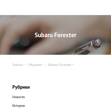
Subaru Forester
Subaru
Модели
Subaru Forester
Рубрики
Новости
История