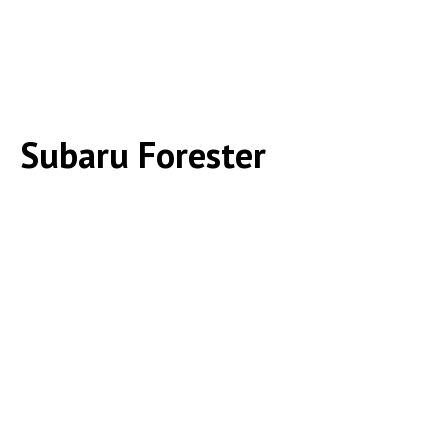
Subaru Forester