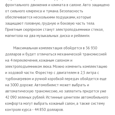
фронтального движения и климата в салоне. Авто защищено
от сильного клиренса и тумана. Безопасность
обеспечивается несколькими подушками, которые
защищают головную, грудную и боковую часть тела.
Приятным сюрпризом станут электроподъемники стекол,
магнитола на два музыкальных диска и рейлинги.
Максимальная комплектация обойдется в 36 930
долларов и будет отличаться механической трансмиссией
на 4 переключения, кожаным салоном и
электроподъемником люка. Можно изменить комплектацию
и ходовой части. Форестер с двигателем в 2,5 литра с
турбонагревом и ручной коробкой передач обойдется еще
на 3000 дороже. Автомобилист может выбрать и
автоматическую трансмиссию, но заплатить придется уже
42 090 зеленых рублей. Истинные ценители автомобильного
комфорта могут выбрать кожаный салон, а также систему
контроля курса - 44 850 долларов.