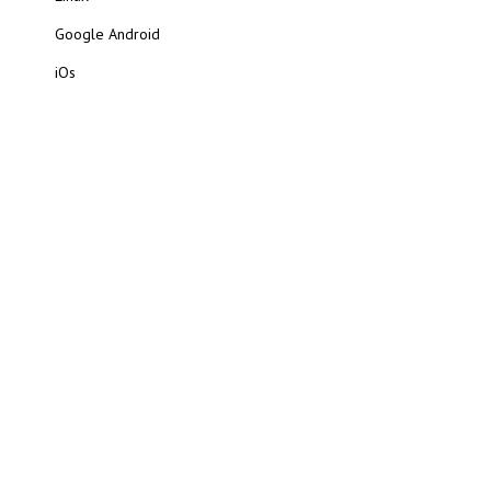
Google Android
iOs