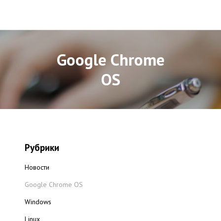
Google Chrome
OS
Рубрики
Новости
Google Chrome OS
Windows
Linux