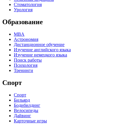
Стоматология
Урология
Образование
MBA
Астрономия
Дистанционное обучение
Изучение английского языка
Изучение немецкого языка
Поиск работы
Психология
Тренинги
Спорт
Спорт
Бильярд
Бодибилдинг
Велосипеды
Дайвинг
Карточные игры