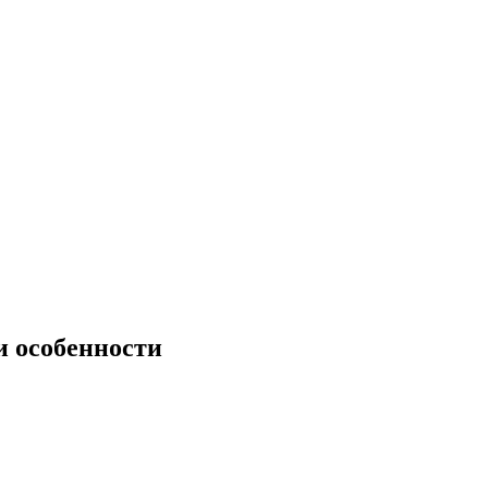
и особенности