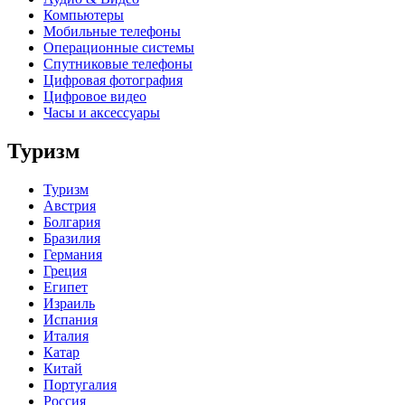
Компьютеры
Мобильные телефоны
Операционные системы
Спутниковые телефоны
Цифровая фотография
Цифровое видео
Часы и аксессуары
Туризм
Туризм
Австрия
Болгария
Бразилия
Германия
Греция
Египет
Израиль
Испания
Италия
Катар
Китай
Португалия
Россия