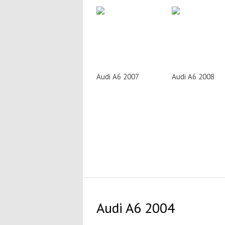
Audi A6 2007
Audi A6 2008
Audi A6 2004