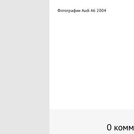
Фотографии Audi A6 2004
0 комм