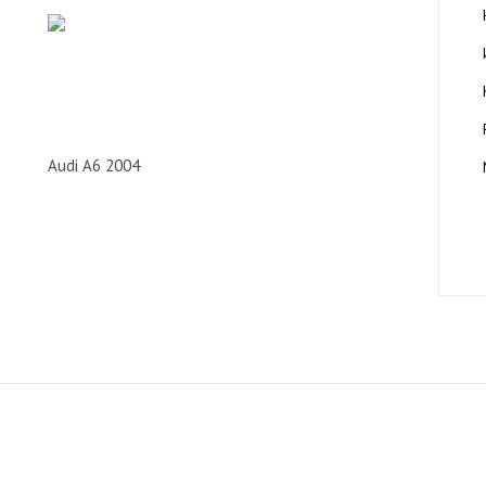
Audi A6 2004