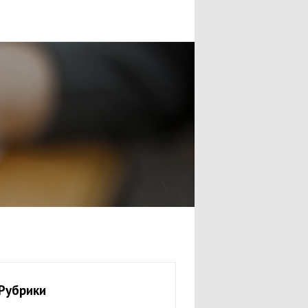
Рубрики