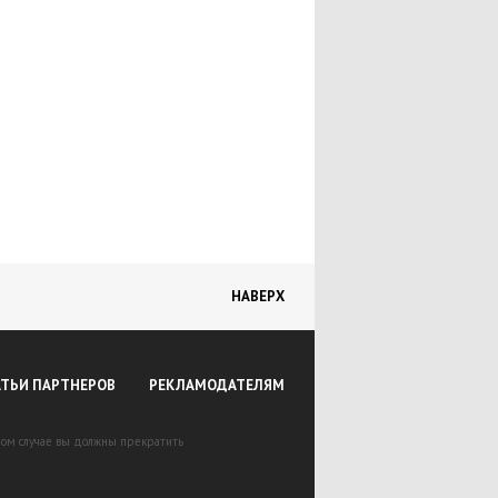
НАВЕРХ
АТЬИ ПАРТНЕРОВ
РЕКЛАМОДАТЕЛЯМ
вном случае вы должны прекратить