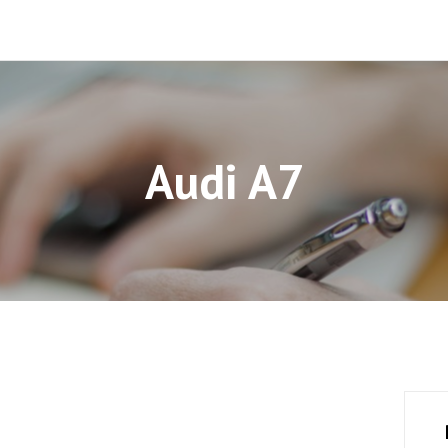
Audi A7