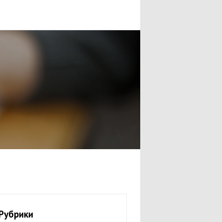
Рубрики