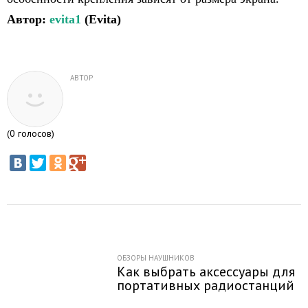
Автор:
evita1
(Evita)
АВТОР
(
0
голосов)
ОБЗОРЫ НАУШНИКОВ
Как выбрать аксессуары для
портативных радиостанций