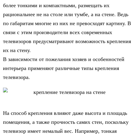
более тонкими и компактными, размещать их
рациональнее не на столе или тумбе, а на стене. Ведь
по габаритам многие из них не превосходят картину. В
связи с этим производители всех современных
телевизоров предусматривают возможность крепления
их на стену.
В зависимости от пожелания хозяев и особенностей
интерьера применяют различные типы крепления
телевизора.
На способ крепления влияют даже высота и площадь
помещения, а также прочность самих стен, поскольку
телевизор имеет немалый вес. Например, тонкая