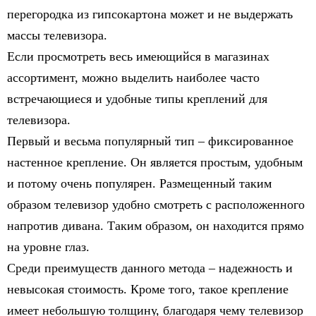
перегородка из гипсокартона может и не выдержать
массы телевизора.
Если просмотреть весь имеющийся в магазинах
ассортимент, можно выделить наиболее часто
встречающиеся и удобные типы креплений для
телевизора.
Первый и весьма популярный тип – фиксированное
настенное крепление. Он является простым, удобным
и потому очень популярен. Размещенный таким
образом телевизор удобно смотреть с расположенного
напротив дивана. Таким образом, он находится прямо
на уровне глаз.
Среди преимуществ данного метода – надежность и
невысокая стоимость. Кроме того, такое крепление
имеет небольшую толщину, благодаря чему телевизор