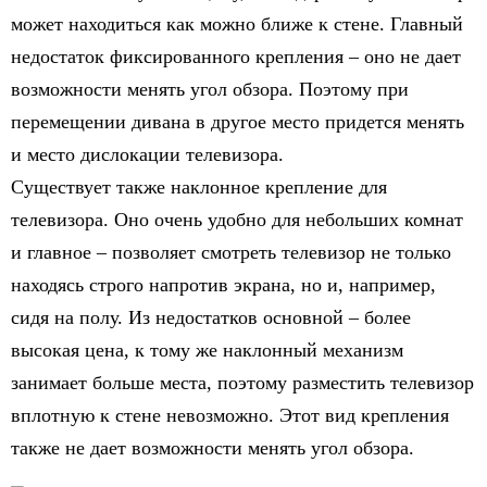
может находиться как можно ближе к стене. Главный
недостаток фиксированного крепления – оно не дает
возможности менять угол обзора. Поэтому при
перемещении дивана в другое место придется менять
и место дислокации телевизора.
Существует также наклонное крепление для
телевизора. Оно очень удобно для небольших комнат
и главное – позволяет смотреть телевизор не только
находясь строго напротив экрана, но и, например,
сидя на полу. Из недостатков основной – более
высокая цена, к тому же наклонный механизм
занимает больше места, поэтому разместить телевизор
вплотную к стене невозможно. Этот вид крепления
также не дает возможности менять угол обзора.