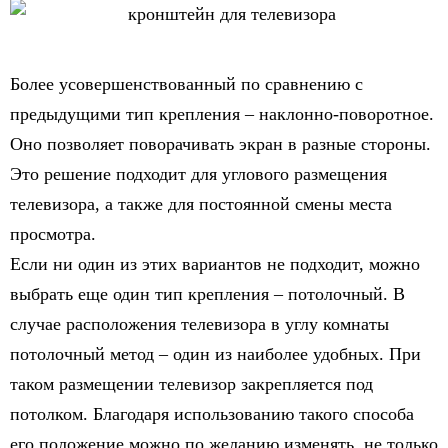
Более усовершенствованный по сравнению с
предыдущими тип крепления – наклонно-поворотное.
Оно позволяет поворачивать экран в разные стороны.
Это решение подходит для углового размещения
телевизора, а также для постоянной смены места
просмотра.
Если ни один из этих вариантов не подходит, можно
выбрать еще один тип крепления – потолочный. В
случае расположения телевизора в углу комнаты
потолочный метод – один из наиболее удобных. При
таком размещении телевизор закрепляется под
потолком. Благодаря использованию такого способа
его положение можно по желанию изменять, не только