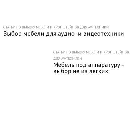
СТАТЬИ ПО ВЫБОРУ МЕБЕЛИ И КРОНШТЕЙНОВ ДЛЯ AV-ТЕХНИКИ
Выбор мебели для аудио- и видеотехники
СТАТЬИ ПО ВЫБОРУ МЕБЕЛИ И КРОНШТЕЙНОВ
ДЛЯ AV-ТЕХНИКИ
Мебель под аппаратуру –
выбор не из легких