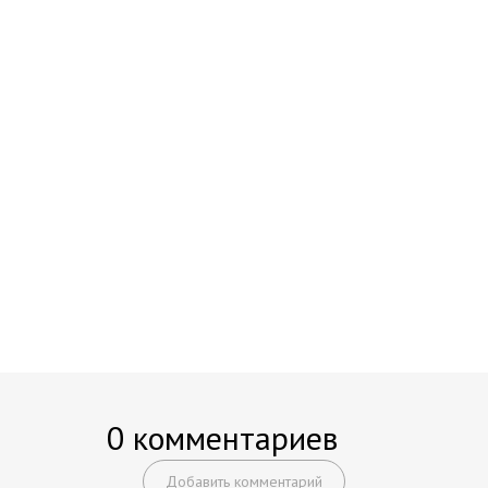
0 комментариев
Добавить комментарий