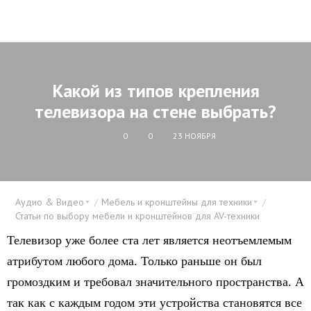
Какой из типов крепления
телевизора на стене выбрать?
0
0
23 НОЯБРЯ
Аудио & Видео
Мебель и кронштейны для техники
Статьи по выбору мебели и кронштейнов для AV-техники
Телевизор уже более ста лет является неотъемлемым
атрибутом любого дома. Только раньше он был
громоздким и требовал значительного пространства. А
так как с каждым годом эти устройства становятся все