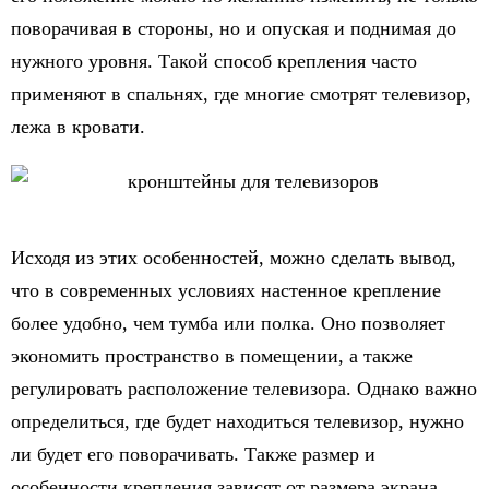
поворачивая в стороны, но и опуская и поднимая до
нужного уровня. Такой способ крепления часто
применяют в спальнях, где многие смотрят телевизор,
лежа в кровати.
Исходя из этих особенностей, можно сделать вывод,
что в современных условиях настенное крепление
более удобно, чем тумба или полка. Оно позволяет
экономить пространство в помещении, а также
регулировать расположение телевизора. Однако важно
определиться, где будет находиться телевизор, нужно
ли будет его поворачивать. Также размер и
особенности крепления зависят от размера экрана.