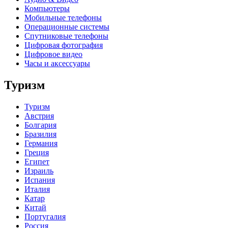
Компьютеры
Мобильные телефоны
Операционные системы
Спутниковые телефоны
Цифровая фотография
Цифровое видео
Часы и аксессуары
Туризм
Туризм
Австрия
Болгария
Бразилия
Германия
Греция
Египет
Израиль
Испания
Италия
Катар
Китай
Португалия
Россия