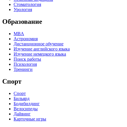
Стоматология
Урология
Образование
MBA
Астрономия
Дистанционное обучение
Изучение английского языка
Изучение немецкого языка
Поиск работы
Психология
Тренинги
Спорт
Спорт
Бильярд
Бодибилдинг
Велосипеды
Дайвинг
Карточные игры