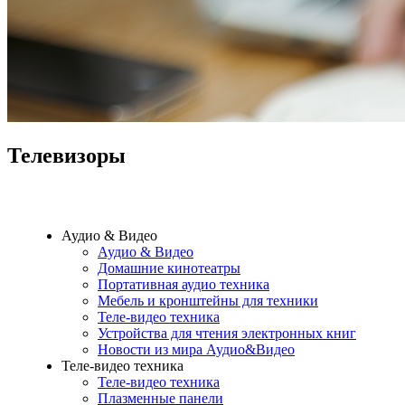
Телевизоры
Аудио & Видео
Аудио & Видео
Домашние кинотеатры
Портативная аудио техника
Мебель и кронштейны для техники
Теле-видео техника
Устройства для чтения электронных книг
Новости из мира Аудио&Видео
Теле-видео техника
Теле-видео техника
Плазменные панели