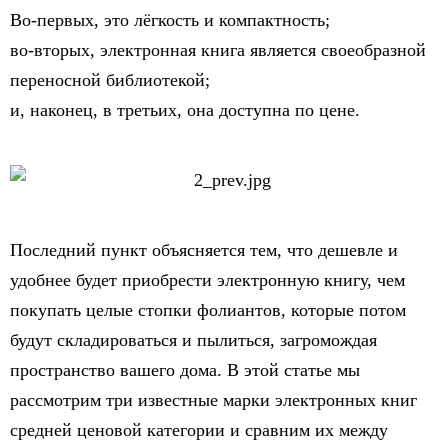
Во-первых, это лёгкость и компактность;
во-вторых, электронная книга является своеобразной
переносной библиотекой;
и, наконец, в третьих, она доступна по цене.
Последний пункт объясняется тем, что дешевле и
удобнее будет приобрести электронную книгу, чем
покупать целые стопки фолиантов, которые потом
будут складироваться и пылиться, загромождая
пространство вашего дома. В этой статье мы
рассмотрим три известные марки электронных книг
средней ценовой категории и сравним их между