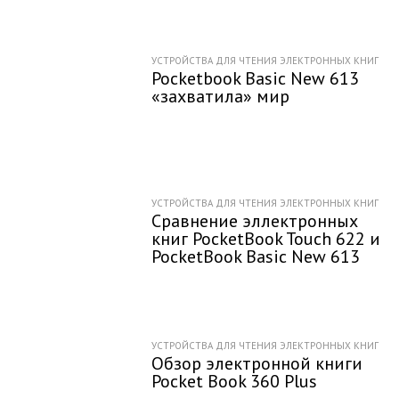
УСТРОЙСТВА ДЛЯ ЧТЕНИЯ ЭЛЕКТРОННЫХ КНИГ
Pocketbook Basic New 613
«захватила» мир
УСТРОЙСТВА ДЛЯ ЧТЕНИЯ ЭЛЕКТРОННЫХ КНИГ
Сравнение эллектронных
книг PocketBook Touch 622 и
PocketBook Basic New 613
УСТРОЙСТВА ДЛЯ ЧТЕНИЯ ЭЛЕКТРОННЫХ КНИГ
Обзор электронной книги
Pocket Book 360 Plus