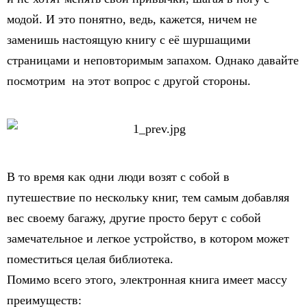
модой. И это понятно, ведь, кажется, ничем не
заменишь настоящую книгу с её шуршащими
страницами и неповторимым запахом. Однако давайте
посмотрим на этот вопрос с другой стороны.
В то время как одни люди возят с собой в
путешествие по нескольку книг, тем самым добавляя
вес своему багажу, другие просто берут с собой
замечательное и легкое устройство, в котором может
поместиться целая библиотека.
Помимо всего этого, электронная книга имеет массу
преимуществ: