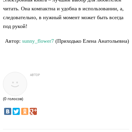
читать. Она компактна и удобна в использовании, а,
следовательно, в нужный момент может быть всегда
под рукой!
Автор:
sunny_flower7
(Приходько Елена Анатольевна)
АВТОР
(
0
голосов)