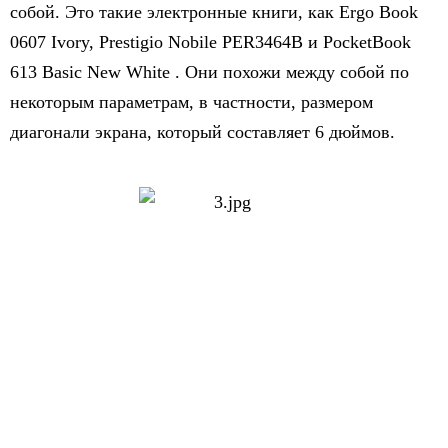
собой. Это такие электронные книги, как Ergo Book
0607 Ivory, Prestigio Nobile PER3464B и PоcketBook
613 Basic New White . Они похожи между собой по
некоторым параметрам, в частности, размером
диагонали экрана, который составляет 6 дюймов.