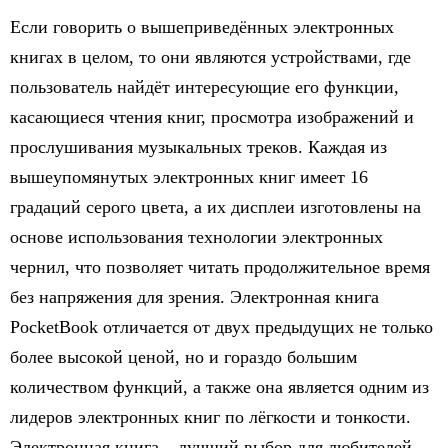
Если говорить о вышеприведённых электронных
книгах в целом, то они являются устройствами, где
пользователь найдёт интересующие его функции,
касающиеся чтения книг, просмотра изображений и
прослушивания музыкальных треков. Каждая из
вышеупомянутых электронных книг имеет 16
градаций серого цвета, а их дисплеи изготовлены на
основе использования технологии электронных
чернил, что позволяет читать продолжительное время
без напряжения для зрения. Электронная книга
PоcketBook отличается от двух предыдущих не только
более высокой ценой, но и гораздо большим
количеством функций, а также она является одним из
лидеров электронных книг по лёгкости и тонкости.
Электронная книга – лучший выбор для любителей