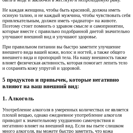
Не каждая женщина, чтобы быть красивой, должна иметь
осиную талию, и не каждый мужчина, чтобы чувствовать себя
привлекательным, должен иметь «радиатор» на животе.
Поэтому стоит помнить о здравом смысле и самопринятии,
которые вместе с правильно подобранной диетой значительно
улучшают внешний вид и улучшают здоровье.
При правильном питании вы быстро заметите улучшение
внешнего вида вашей кожи, волос и ногтей, а также общего
внешнего вида и пропорций тела. На нашу внешность также
влияет физическая активность, которая помогает лепить тело
и сохранять кожу упругой и здоровой.
5 продуктов и привычек, которые негативно
влияют на ваш внешний вид:
1. Алкоголь
Употребление алкоголя в умеренных количествах не является
плохой вещью, однако ежедневное употребление алкоголя
приводит к значительному ухудшению самочувствия и
негативно влияет на внешний вид. Если вы пьете слишком
много алкоголя, вы можете быстро заметить, что кожа