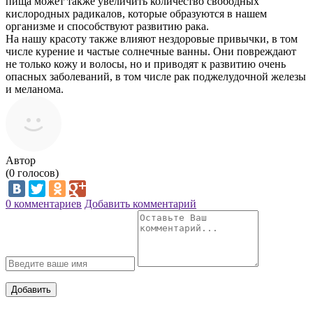
пища может также увеличить количество свободных
кислородных радикалов, которые образуются в нашем
организме и способствуют развитию рака.
На нашу красоту также влияют нездоровые привычки, в том
числе курение и частые солнечные ванны. Они повреждают
не только кожу и волосы, но и приводят к развитию очень
опасных заболеваний, в том числе рак поджелудочной железы
и меланома.
Автор
(
0
голосов)
0 комментариев
Добавить комментарий
Добавить