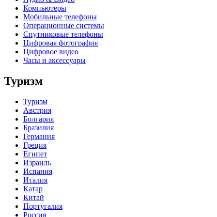
Компьютеры
Мобильные телефоны
Операционные системы
Спутниковые телефоны
Цифровая фотография
Цифровое видео
Часы и аксессуары
Туризм
Туризм
Австрия
Болгария
Бразилия
Германия
Греция
Египет
Израиль
Испания
Италия
Катар
Китай
Португалия
Россия