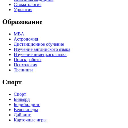
Стоматология
Урология
Образование
MBA
Астрономия
Дистанционное обучение
Изучение английского языка
Изучение немецкого языка
Поиск работы
Психология
Тренинги
Спорт
Спорт
Бильярд
Бодибилдинг
Велосипеды
Дайвинг
Карточные игры