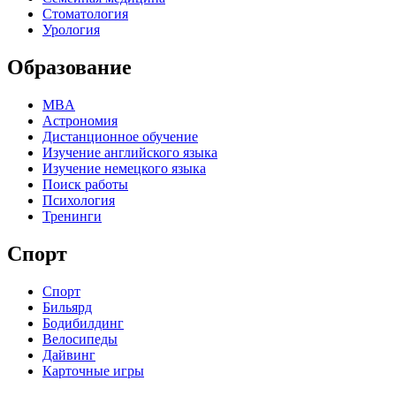
Стоматология
Урология
Образование
MBA
Астрономия
Дистанционное обучение
Изучение английского языка
Изучение немецкого языка
Поиск работы
Психология
Тренинги
Спорт
Спорт
Бильярд
Бодибилдинг
Велосипеды
Дайвинг
Карточные игры