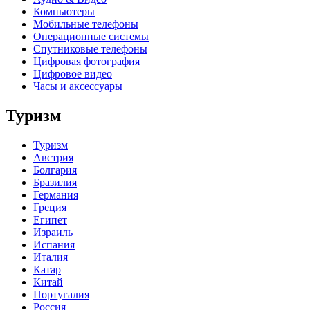
Компьютеры
Мобильные телефоны
Операционные системы
Спутниковые телефоны
Цифровая фотография
Цифровое видео
Часы и аксессуары
Туризм
Туризм
Австрия
Болгария
Бразилия
Германия
Греция
Египет
Израиль
Испания
Италия
Катар
Китай
Португалия
Россия