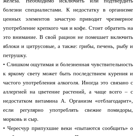
железа. Необходимо исключить или подтвердить
болезни специалистами. К недостатку в организме
ценных элементов зачастую приводит чрезмерное
употребление крепкого чая и кофе. Стоит обратить на
это внимание. В свой рацион не помешает включить
яблоки и цитрусовые, а также: грибы, печень, рыбу и
петрушку.
• Слишком ощутимая и болезненная чувствительность
к яркому свету может быть последствием курения и
частого употребления алкоголя. Иногда это связано с
аллергией на цветение растений, а чаще всего – с
недостатком витамина А. Организм «отблагодарит»,
если регулярно употреблять свежие помидоры,
морковь и сыр.
• Чересчур припухшие веки «пытаются сообщить» о