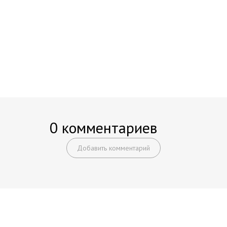
0 комментариев
Добавить комментарий