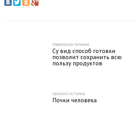
ПРАВИЛЬНОЕ ПИТАНИЕ
Су вид способ готовки
позволит сохранить всю
пользу продуктов
НЕМНОГО ИСТОРИИ
Почки человека