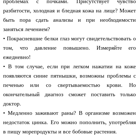
проблемах с почками. Присутствует чувство
разбитости, холодная и бледная кожа на лице? Может
быть пора сдать анализы и при необходимости
заняться лечением?
• Покрасневшие белки глаз могут свидетельствовать о
том, что давление повышено. Измеряйте его
ежедневно!
• В том случае, если при легком нажатии на коже
появляются синие пятнышки, возможны проблемы с
печенью или со свертываемостью крови. Но
окончательный диагноз сможет поставить только
доктор.
• Медленно заживают раны? В организме возможен
недостаток цинка. Его можно пополнить, употребляя
в пищу морепродукты и все бобовые растения.