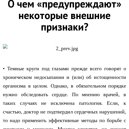
О чем «предупреждают»
некоторые внешние
признаки?
• Темные круги под глазами прежде всего говорят о
хроническом недосыпании и (или) об истощенности
организма в целом. Однако, в обязательном порядке
нужно обследовать сердце. По мнению врачей, в
таких случаях не исключена патология. Если, к
счастью, доктор не подтвердил сердечных нарушений,
то надо применить эффективные методы по борьбе с