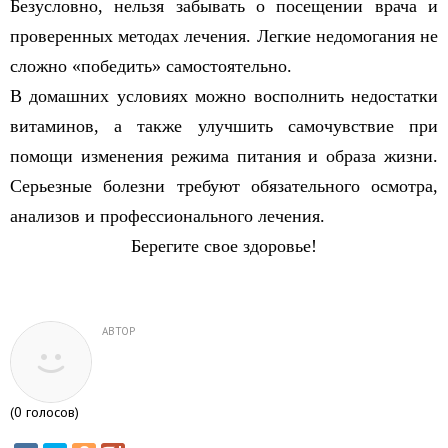
Безусловно, нельзя забывать о посещении врача и
проверенных методах лечения. Легкие недомогания не
сложно «победить» самостоятельно.
В домашних условиях можно восполнить недостатки
витаминов, а также улучшить самочувствие при
помощи изменения режима питания и образа жизни.
Серьезные болезни требуют обязательного осмотра,
анализов и профессионального лечения.
Берегите свое здоровье!
АВТОР
(
0
голосов)