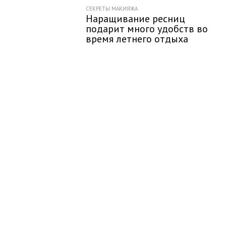
СЕКРЕТЫ МАКИЯЖА
Наращивание ресниц
подарит много удобств во
время летнего отдыха