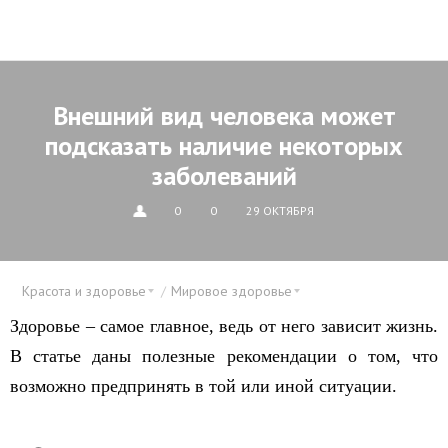
Внешний вид человека может
подсказать наличие некоторых
заболеваний
0
0
29 ОКТЯБРЯ
Красота и здоровье
Мировое здоровье
Здоровье – самое главное, ведь от него зависит жизнь.
В статье даны полезные рекомендации о том, что
возможно предпринять в той или иной ситуации.