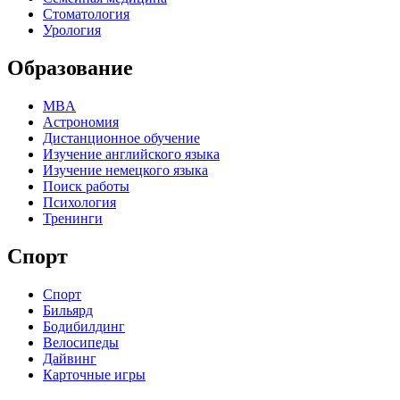
Стоматология
Урология
Образование
MBA
Астрономия
Дистанционное обучение
Изучение английского языка
Изучение немецкого языка
Поиск работы
Психология
Тренинги
Спорт
Спорт
Бильярд
Бодибилдинг
Велосипеды
Дайвинг
Карточные игры