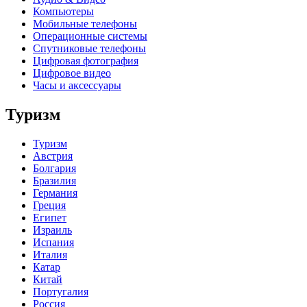
Компьютеры
Мобильные телефоны
Операционные системы
Спутниковые телефоны
Цифровая фотография
Цифровое видео
Часы и аксессуары
Туризм
Туризм
Австрия
Болгария
Бразилия
Германия
Греция
Египет
Израиль
Испания
Италия
Катар
Китай
Португалия
Россия