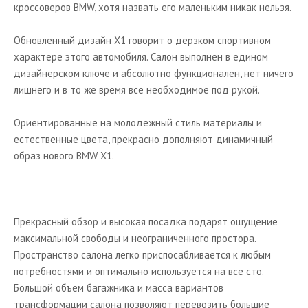
кроссоверов BMW, хотя назвать его маленьким никак нельзя.
Обновленный дизайн X1 говорит о дерзком спортивном
характере этого автомобиля. Салон выполнен в едином
дизайнерском ключе и абсолютно функционален, нет ничего
лишнего и в то же время все необходимое под рукой.
Ориентированные на молодежный стиль материалы и
естественные цвета, прекрасно дополняют динамичный
образ нового BMW X1.
Прекрасный обзор и высокая посадка подарят ощущение
максимальной свободы и неограниченного простора.
Пространство салона легко приспосабливается к любым
потребностями и оптимально используется на все сто.
Большой объем багажника и масса вариантов
трансформации салона позволяют перевозить большие