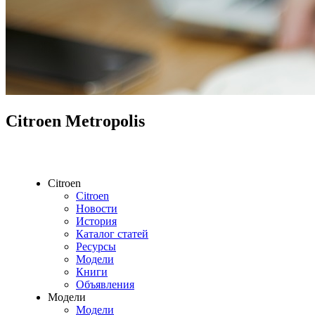
Citroen Metropolis
Citroen
Citroen
Новости
История
Каталог статей
Ресурсы
Модели
Книги
Объявления
Модели
Модели