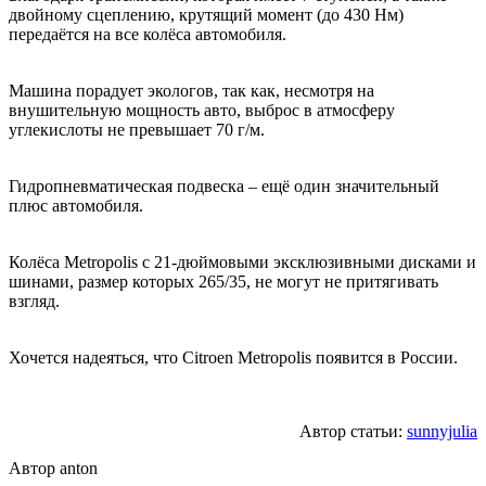
двойному сцеплению, крутящий момент (до 430 Нм)
передаётся на все колёса автомобиля.
Машина порадует экологов, так как, несмотря на
внушительную мощность авто, выброс в атмосферу
углекислоты не превышает 70 г/м.
Гидропневматическая подвеска – ещё один значительный
плюс автомобиля.
Колёса Metropolis с 21-дюймовыми эксклюзивными дисками и
шинами, размер которых 265/35, не могут не притягивать
взгляд.
Хочется надеяться, что Citroen Metropolis появится в России.
Автор статьи:
sunnyjulia
Автор
anton