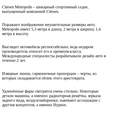
Citroen Metropolis – шикарный спортивный седан,
выпущенный компанией Citroen.
Поражают воображение внушительные размеры авто.
Metropolis имеет 5,3 метра в длину, 2 метра в ширину, 1,4
метра в высоту.
Выглядит автомобиль респектабельно, ведь недаром
производитель относит его к премиум-классу.
Международные специалисты разрабатывали дизайн авто в
течение 2 лет.
Изящные линии, гармоничные пропорции – черты, из
которых складывается облик этого аристократа.
Удлинённые фары смотрятся очень стильно. Некоторые
детали машины, а именно: радиаторная решётка, зеркала
заднего вида, воздухозаборники, навевают ассоциации с
другим концептом, а именно Hypnos.