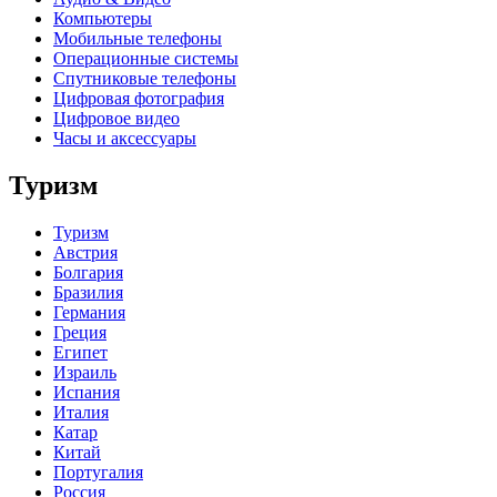
Компьютеры
Мобильные телефоны
Операционные системы
Спутниковые телефоны
Цифровая фотография
Цифровое видео
Часы и аксессуары
Туризм
Туризм
Австрия
Болгария
Бразилия
Германия
Греция
Египет
Израиль
Испания
Италия
Катар
Китай
Португалия
Россия