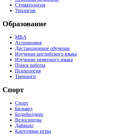
Стоматология
Урология
Образование
MBA
Астрономия
Дистанционное обучение
Изучение английского языка
Изучение немецкого языка
Поиск работы
Психология
Тренинги
Спорт
Спорт
Бильярд
Бодибилдинг
Велосипеды
Дайвинг
Карточные игры