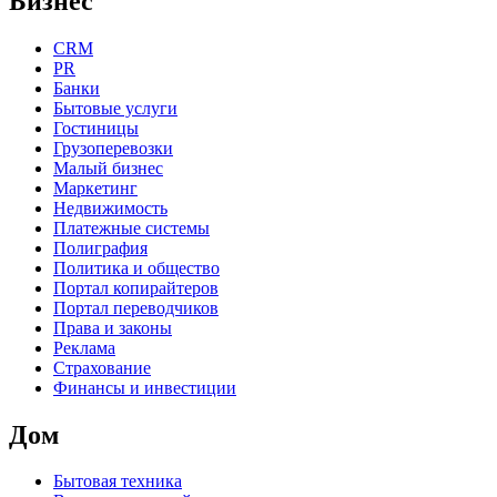
Бизнес
CRM
PR
Банки
Бытовые услуги
Гостиницы
Грузоперевозки
Малый бизнес
Маркетинг
Недвижимость
Платежные системы
Полиграфия
Политика и общество
Портал копирайтеров
Портал переводчиков
Права и законы
Реклама
Страхование
Финансы и инвестиции
Дом
Бытовая техника