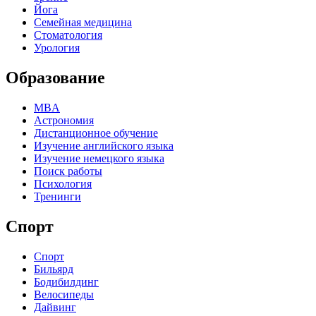
Йога
Семейная медицина
Стоматология
Урология
Образование
MBA
Астрономия
Дистанционное обучение
Изучение английского языка
Изучение немецкого языка
Поиск работы
Психология
Тренинги
Спорт
Спорт
Бильярд
Бодибилдинг
Велосипеды
Дайвинг