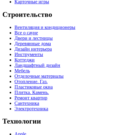
Карточные игры
Строительство
Вентиляция и кондиционеры
Все о сауне
Двери и лестницы
Деревянные дома
Дизайн интерьера
Инструменты
Коттеджи
Ландшафтный дизайн
Мебель
Отделочные материалы
Отопление. Газ.
Пластиковые окна
Плитка. Камень.
Ремонт квартир
Сантехника
Электротехника
Технологии
Apple