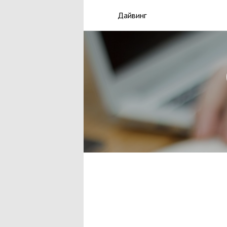
Дайвинг