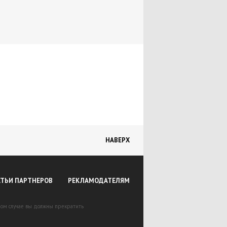
НАВЕРХ
АТЬИ ПАРТНЕРОВ
РЕКЛАМОДАТЕЛЯМ
вном случае вы должны прекратить