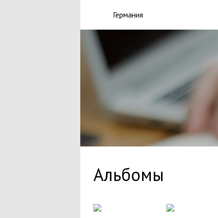
Германия
Альбомы