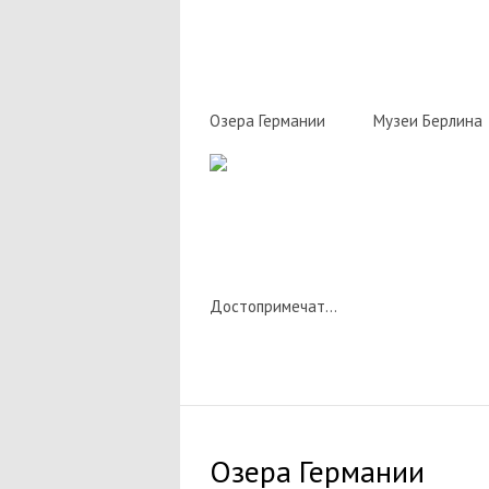
Озера Германии
Музеи Берлина
Достопримечательности
Озера Германии