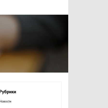
Рубрики
Новости