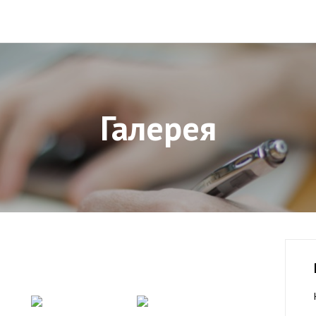
Галерея