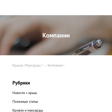
Компании
Крыши. Мансарды.
Компании
Рубрики
Новости с крыш
Полезные статьи
Кровли и мансарды