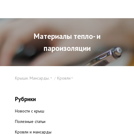
Материалы тепло- и
пароизоляции
Крыши. Мансарды.
Кровли
Рубрики
Новости с крыш
Полезные статьи
Кровли и мансарды