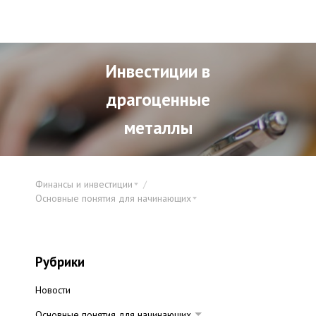
Инвестиции в
драгоценные
металлы
Финансы и инвестиции
Основные понятия для начинающих
Рубрики
Новости
Основные понятия для начинающих