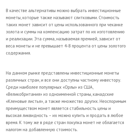
В качестве альтернативы можно выбрать инвестиционные
монеты, которые также называют слитковыми. Стоимость
таких монет зависит от цены использованного при чеканке
золота и суммы на компенсацию затрат по их изготовлению
и реализации. Эта сумма, называемая премией, зависит от
веса монеты и не превышает 4-8 процента от цены золотого
содержания.
На данном рынке представлены инвестиционные монеты
различных стран, и все они доступны частному инвестору.
Среди наиболее популярных «Орлы» из США,
«Великобритания» из одноименной страны, канадские
«Кленовые листья», а также множество других. Неоспоримым
преимуществом монет является стабильность цены и
высокая ликвидность – их можно купить и продать в любое
время. К тому же в ряде стран покупка монет не облагается
налогом на добавленную стоимость.