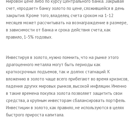
мировой цене либо по курсу Центрального банка. Закрывая
счет, «продает» банку золото по цене, сложившейся в день
закрытия. Кроме того, владелец счета сроком на 1-12
месяцев может рассчитывать на вознаграждение в размере,
в зависимости от банка и срока действия счета, как
правило, 1-5% годовых.
Инвестируя в золото, нужно помнить, что на рынке этого
драгоценного металла могут быть периоды как
краткосрочных подъемов, так и долгих стагнаций. К
вложению в золото чаще всего прибегают во время кризисов,
падения других мировых рынков, высокой инфляции. Именно
в такие времена покупка золота позволяет защитить свои
средства, а крупным инвесторам сбалансировать портфель.
Инвестиции в золото, как правило, не используются в целях
быстрого прироста капитала.