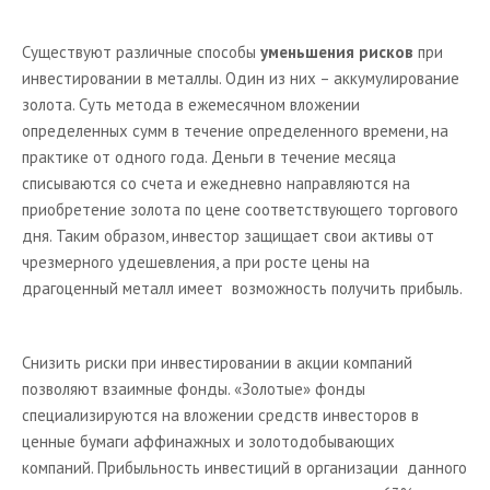
Существуют различные способы
уменьшения рисков
при
инвестировании в металлы. Один из них – аккумулирование
золота. Суть метода в ежемесячном вложении
определенных сумм в течение определенного времени, на
практике от одного года. Деньги в течение месяца
списываются со счета и ежедневно направляются на
приобретение золота по цене соответствующего торгового
дня. Таким образом, инвестор защищает свои активы от
чрезмерного удешевления, а при росте цены на
драгоценный металл имеет возможность получить прибыль.
Снизить риски при инвестировании в акции компаний
позволяют взаимные фонды. «Золотые» фонды
специализируются на вложении средств инвесторов в
ценные бумаги аффинажных и золотодобывающих
компаний. Прибыльность инвестиций в организации данного