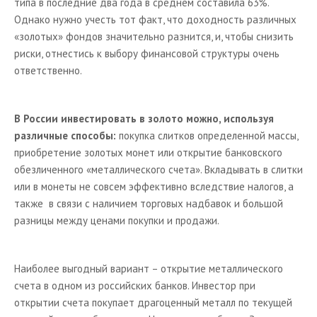
типа в последние два года в среднем составила 63%.
Однако нужно учесть тот факт, что доходность различных
«золотых» фондов значительно разнится, и, чтобы снизить
риски, отнестись к выбору финансовой структуры очень
ответственно.
В России инвестировать в золото можно, используя
различные способы:
покупка слитков определенной массы,
приобретение золотых монет или открытие банковского
обезличенного «металлического счета». Вкладывать в слитки
или в монеты не совсем эффективно вследствие налогов, а
также в связи с наличием торговых надбавок и большой
разницы между ценами покупки и продажи.
Наиболее выгодный вариант – открытие металлического
счета в одном из российских банков. Инвестор при
открытии счета покупает драгоценный металл по текущей