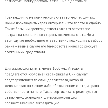
возместить банку расходы, связанные с доставкой.
Транзакции по металлическому счету во многих случаях
можно производить через Интернет – это просто и удобно.
Также большим преимуществом является отсутствие
затрат на хранение со стороны владельца счета. Но и в
этом случае необходимо ответственно подходить к выбору
банка – ведь в случае его банкротства инвестор рискует
вложенными средствами.
Для желающих купить менее 1000 унций золота
предлагаются «золотые» сертификаты. Они служат
подтверждением покупки драгметалла, который
депонирован на личном либо обезличенном счете, и права
собственности на него. Такие сертификаты реализуются
сетью международных дилеров, получивших
соответствующую аккредитацию.