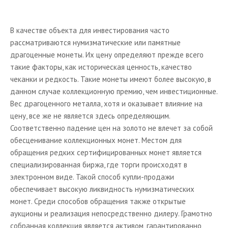
В качестве объекта для инвестирования часто
рассматриваются нумизматические или памятные
драгоценные монеты. Их цену определяют прежде всего
такие факторы, как историческая ценность, качество
чеканки и редкость. Такие монеты имеют более высокую, в
данном случае коллекционную премию, чем инвестиционные.
Вес драгоценного металла, хотя и оказывает влияние на
цену, все же не является здесь определяющим.
Соответственно падение цен на золото не влечет за собой
обесценивание коллекционных монет. Местом для
обращения редких сертифицированных монет является
специализированная биржа, где торги происходят в
электронном виде. Такой способ купли-продажи
обеспечивает высокую ликвидность нумизматических
монет. Среди способов обращения также открытые
аукционы и реализация непосредственно дилеру. Грамотно
собранная коллекция является активом, гарантированно