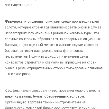
растущем в цене.
Фьючерсы и опционы
популярны среди производителей
золота, которые стремятся минимизировать риски в случае
неблагоприятного изменения рыночной конъюнктуры. Эти
срочные контракты обращаются на товарных и опционных
биржах, а драгоценный металл в данном случае является
базовым активом для производных финансовых
инструментов. Получить доход от изменения цены
контрактов стремятся и спекулянты, играющие на спот-
рынке. Среди отрицательных сторон фьючерсов и опционов
– высокие риски.
К эффективным способам инвестирования можно отнести
покупку ценных бумаг, обеспеченных золотом.
Организацию торговли такими инструментами на
Лондонской фондовой бирже осуществляет Всемирный