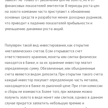
финансовых показателей эмитентов. В периоды роста цен
на золото компании часто приступают к обновлению
основных средств и разработке менее доходных рудников,
что приводит к падению показателей прибыльности и
уменьшению динамики роста акций.
Популярен такой вид инвестирования, как открытие
«металлических» счетов. Если открывается счет
ответственного хранения, монеты или слитки физически
находятся в банке, и за их хранение инвестор платит
определенную сумму. Обезличенные, или объединенные
счета являются видом депозита. При открытии такого счета
каждый инвестор покупает определенную часть металла,
находящегося в банке по рыночной цене. При этом комиссии
и сборы не взимаются. Более того, при желании можно
получить золото в виде монет или слитков, однако в данном
случае придется заплатить небольшую премию и