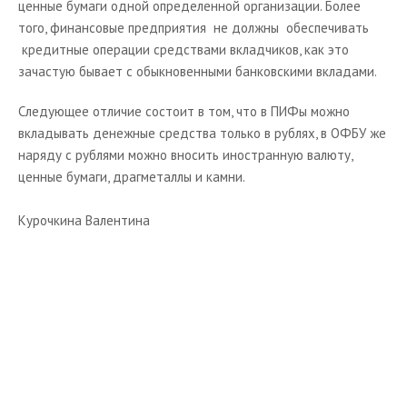
ценные бумаги одной определенной организации. Более
того, финансовые предприятия не должны обеспечивать
кредитные операции средствами вкладчиков, как это
зачастую бывает с обыкновенными банковскими вкладами.
Следующее отличие состоит в том, что в ПИФы можно
вкладывать денежные средства только в рублях, в ОФБУ же
наряду с рублями можно вносить иностранную валюту,
ценные бумаги, драгметаллы и камни.
Курочкина Валентина
Начните получать постоянный