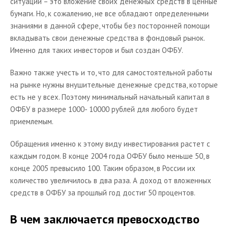
ситуации – это вложение своих денежных средств в ценные
бумаги. Но, к сожалению, не все обладают определенными
знаниями в данной сфере, чтобы без посторонней помощи
вкладывать свои денежные средства в фондовый рынок.
Именно для таких инвесторов и был создан ОФБУ.
Важно также учесть и то, что для самостоятельной работы
на рынке нужны внушительные денежные средства, которые
есть не у всех. Поэтому минимальный начальный капитал в
ОФБУ в размере 1000- 10000 рублей для любого будет
приемлемым.
Обращения именно к этому виду инвестирования растет с
каждым годом. В конце 2004 года ОФБУ было меньше 50, в
конце 2005 превысило 100. Таким образом, в России их
количество увеличилось в два раза. А доход от вложенных
средств в ОФБУ за прошлый год достиг 50 процентов.
В чем заключается превосходство