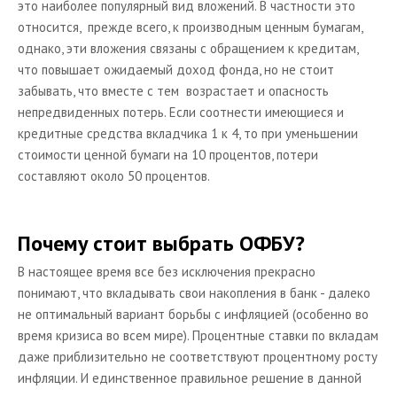
это наиболее популярный вид вложений. В частности это
относится, прежде всего, к производным ценным бумагам,
однако, эти вложения связаны с обращением к кредитам,
что повышает ожидаемый доход фонда, но не стоит
забывать, что вместе с тем возрастает и опасность
непредвиденных потерь. Если соотнести имеющиеся и
кредитные средства вкладчика 1 к 4, то при уменьшении
стоимости ценной бумаги на 10 процентов, потери
составляют около 50 процентов.
Почему стоит выбрать ОФБУ?
В настоящее время все без исключения прекрасно
понимают, что вкладывать свои накопления в банк - далеко
не оптимальный вариант борьбы с инфляцией (особенно во
время кризиса во всем мире). Процентные ставки по вкладам
даже приблизительно не соответствуют процентному росту
инфляции. И единственное правильное решение в данной