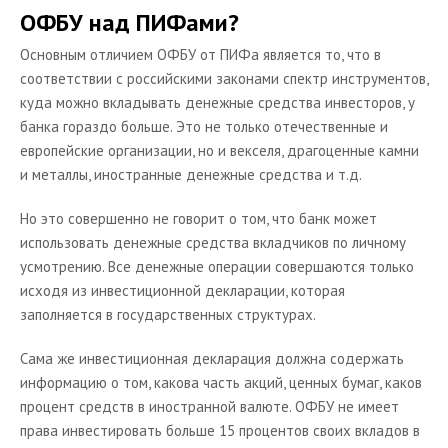
ОФБУ над ПИФами?
Основным отличием ОФБУ от ПИФа является то, что в
соответствии с российскими законами спектр инструментов,
куда можно вкладывать денежные средства инвесторов, у
банка гораздо больше. Это не только отечественные и
европейские организации, но и векселя, драгоценные камни
и металлы, иностранные денежные средства и т.д.
Но это совершенно не говорит о том, что банк может
использовать денежные средства вкладчиков по личному
усмотрению. Все денежные операции совершаются только
исходя из инвестиционной декларации, которая
заполняется в государственных структурах.
Сама же инвестиционная декларация должна содержать
информацию о том, какова часть акций, ценных бумаг, каков
процент средств в иностранной валюте. ОФБУ не имеет
права инвестировать больше 15 процентов своих вкладов в