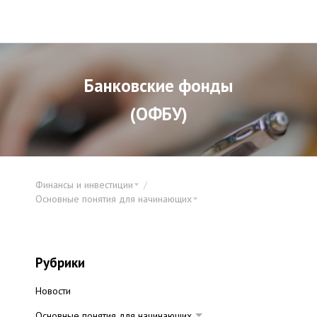
Банковские фонды
(ОФБУ)
Финансы и инвестиции
Основные понятия для начинающих
Рубрики
Новости
Основные понятия для начинающих