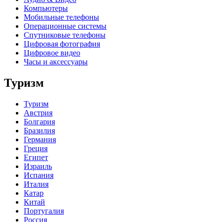
Компьютеры
Мобильные телефоны
Операционные системы
Спутниковые телефоны
Цифровая фотография
Цифровое видео
Часы и аксессуары
Туризм
Туризм
Австрия
Болгария
Бразилия
Германия
Греция
Египет
Израиль
Испания
Италия
Катар
Китай
Португалия
Россия