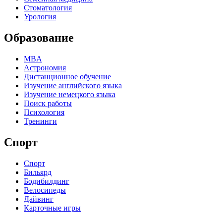
Стоматология
Урология
Образование
MBA
Астрономия
Дистанционное обучение
Изучение английского языка
Изучение немецкого языка
Поиск работы
Психология
Тренинги
Спорт
Спорт
Бильярд
Бодибилдинг
Велосипеды
Дайвинг
Карточные игры