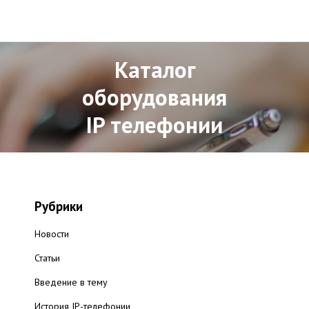
Каталог
оборудования
IP телефонии
Рубрики
Новости
Статьи
Введение в тему
История IP-телефонии