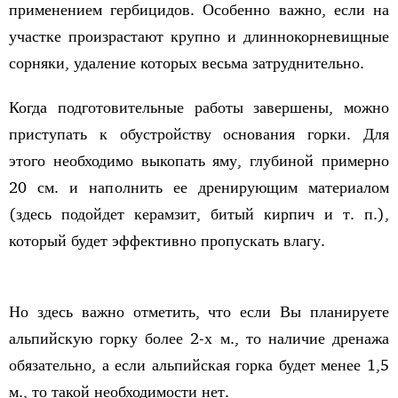
применением гербицидов. Особенно важно, если на
участке произрастают крупно и длиннокорневищные
сорняки, удаление которых весьма затруднительно.
Когда подготовительные работы завершены, можно
приступать к обустройству основания горки. Для
этого необходимо выкопать яму, глубиной примерно
20 см. и наполнить ее дренирующим материалом
(здесь подойдет керамзит, битый кирпич и т. п.),
который будет эффективно пропускать влагу.
Но здесь важно отметить, что если Вы планируете
альпийскую горку более 2-х м., то наличие дренажа
обязательно, а если альпийская горка будет менее 1,5
м., то такой необходимости нет.