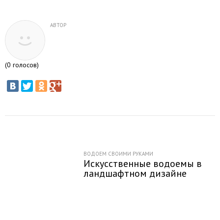
АВТОР
(
0
голосов)
ВОДОЕМ СВОИМИ РУКАМИ
Искусственные водоемы в
ландшафтном дизайне