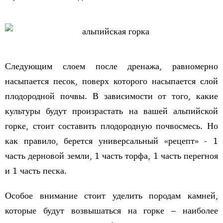
Следующим слоем после дренажа, равномерно
насыпается песок, поверх которого насыпается слой
плодородной почвы. В зависимости от того, какие
культуры будут произрастать на вашей альпийской
горке, стоит составить плодородную почвосмесь. Но
как правило, берется универсальный «рецепт» - 1
часть дерновой земли, 1 часть торфа, 1 часть перегноя
и 1 часть песка.
Особое внимание стоит уделить породам камней,
которые будут возвышаться на горке – наиболее