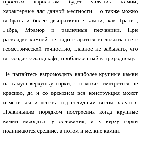
простым вариантом будет являться камни,
характерные для данной местности. Но также можно
выбрать и более декоративные камни, как Гранит,
Габра, Мрамор и различные песчаники. При
раскладке камней не надо стараться выложить все с
геометрической точностью, главное не забывать, что
вы создаете ландшафт, приближенный к природному.
Не пытайтесь взгромоздить наиболее крупные камни
на самую верхушку горки, это может смотреться не
красиво, да и со временем вся конструкция может
измениться и осесть под солидным весом валунов.
Правильным порядком построения когда крупные
камни находятся у основания, а к верху горки
поднимаются средние, а потом и мелкие камни.