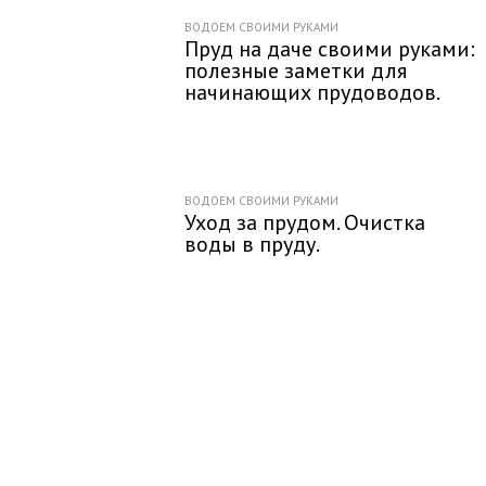
ВОДОЕМ СВОИМИ РУКАМИ
Пруд на даче своими руками:
полезные заметки для
начинающих прудоводов.
ВОДОЕМ СВОИМИ РУКАМИ
Уход за прудом. Очистка
воды в пруду.