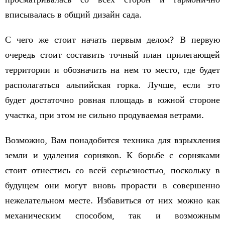
вписывалась в общий дизайн сада.
С чего же стоит начать первым делом? В первую
очередь стоит составить точный план прилегающей
территории и обозначить на нем то место, где будет
располагаться альпийская горка. Лучше, если это
будет достаточно ровная площадь в южной стороне
участка, при этом не сильно продуваемая ветрами.
Возможно, Вам понадобится техника для взрыхления
земли и удаления сорняков. К борьбе с сорняками
стоит отнестись со всей серьезностью, поскольку в
будущем они могут вновь прорасти в совершенно
нежелательном месте. Избавиться от них можно как
механическим способом, так и возможным