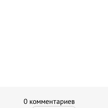
0 комментариев