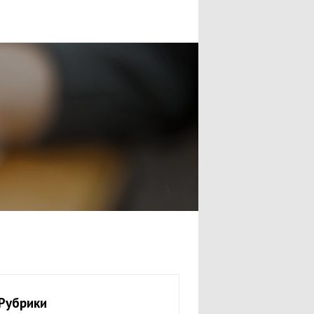
Рубрики