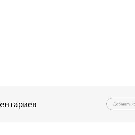
ентариев
Добавить к