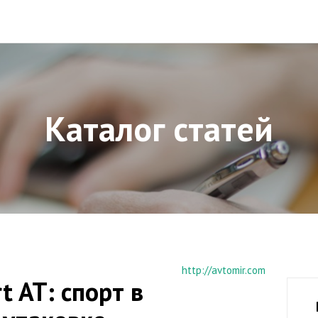
Каталог статей
http://avtomir.com
t AT: спорт в