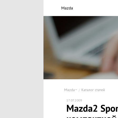
Mazda
Mazda
Каталог статей
17.07.2009
Mazda2 Spor