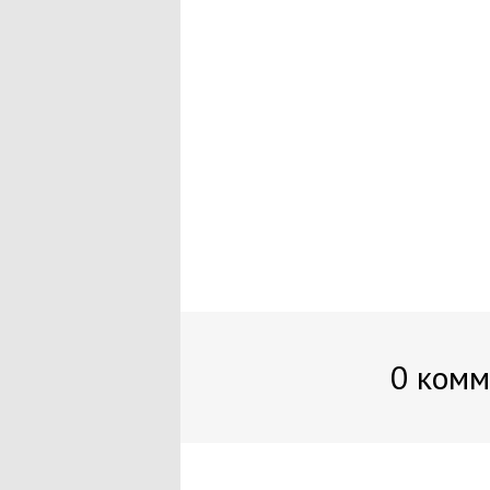
0 комм