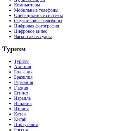
Компьютеры
Мобильные телефоны
Операционные системы
Спутниковые телефоны
Цифровая фотография
Цифровое видео
Часы и аксессуары
Туризм
Туризм
Австрия
Болгария
Бразилия
Германия
Греция
Египет
Израиль
Испания
Италия
Катар
Китай
Португалия
Россия