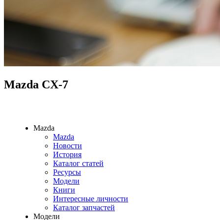
Mazda CX-7
Mazda
Mazda
Новости
История
Каталог статей
Ресурсы
Модели
Книги
Интересные личности
Каталог запчастей
Модели