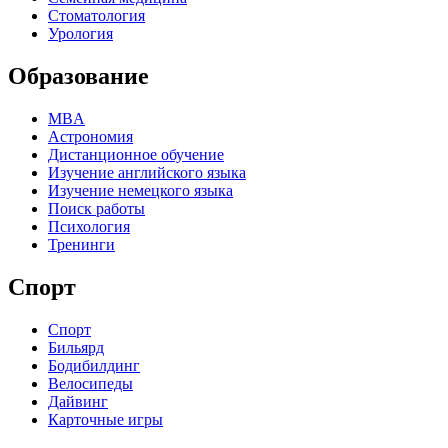
Стоматология
Урология
Образование
MBA
Астрономия
Дистанционное обучение
Изучение английского языка
Изучение немецкого языка
Поиск работы
Психология
Тренинги
Спорт
Спорт
Бильярд
Бодибилдинг
Велосипеды
Дайвинг
Карточные игры