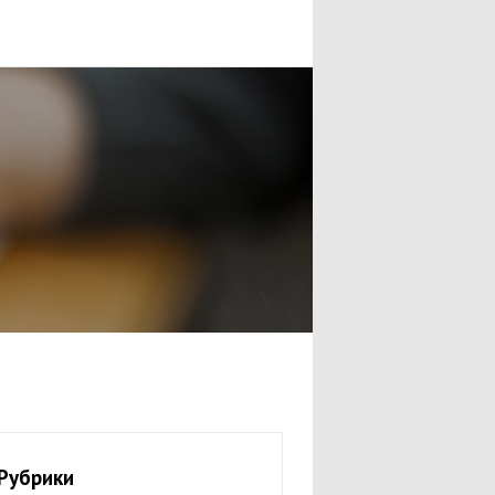
Рубрики