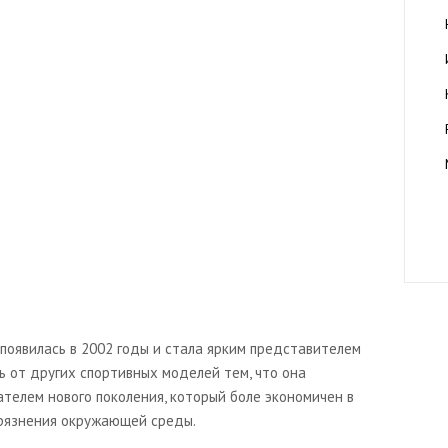
появилась в 2002 годы и стала ярким представителем
сь от других спортивных моделей тем, что она
телем нового поколения, который боле экономичен в
грязнения окружающей среды.