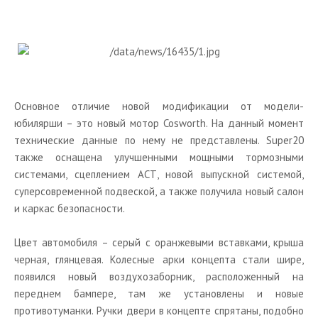
Основное отличие новой модификации от модели-
юбилярши – это новый мотор Cosworth. На данный момент
технические данные по нему не представлены. Super20
также оснащена улучшенными мощными тормозными
системами, сцеплением АСТ, новой выпускной системой,
суперсовременной подвеской, а также получила новый салон
и каркас безопасности.
Цвет автомобиля – серый с оранжевыми вставками, крыша
черная, глянцевая. Колесные арки концепта стали шире,
появился новый воздухозаборник, расположенный на
переднем бампере, там же установлены и новые
противотуманки. Ручки двери в концепте спрятаны, подобно