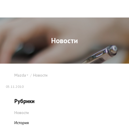
Новости
Mazda
Новости
05.11.2010
Рубрики
Новости
История