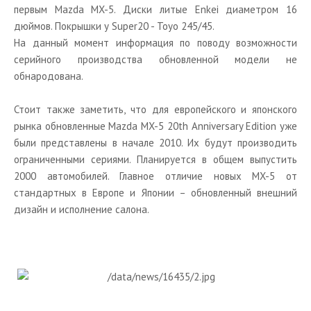
первым Mazda MX-5. Диски литые Enkei диаметром 16
дюймов. Покрышки у Super20 - Toyo 245/45.
На данный момент информация по поводу возможности
серийного производства обновленной модели не
обнародована.
Стоит также заметить, что для европейского и японского
рынка обновленные Mazda MX-5 20th Anniversary Edition уже
были представлены в начале 2010. Их будут производить
ограниченными сериями. Планируется в общем выпустить
2000 автомобилей. Главное отличие новых MX-5 от
стандартных в Европе и Японии – обновленный внешний
дизайн и исполнение салона.