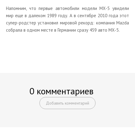
Напомним, что первые автомобили модели МХ-5 увидели
мир еще в далеком 1989 году. А в сентябре 2010 года этот
супер-родстер установил мировой рекорд: компания Mazda
собрала в одном месте в Германии сразу 459 авто МХ-5.
0 комментариев
Добавить комментарий