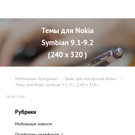
Темы для Nokia
Symbian 9.1-9.2
(240 x 320 )
Мобильные телефоны
Темы для телефонов Nokia
Темы для Nokia Symbian 9.1-9.2 (240 x 320 )
08.04.2009
Рубрики
Мобильные новости
Платформы телефонов