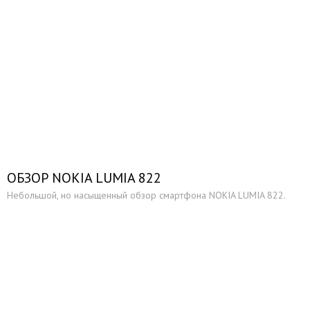
ОБЗОР NOKIA LUMIA 822
Небольшой, но насыщенный обзор смартфона NOKIA LUMIA 822.