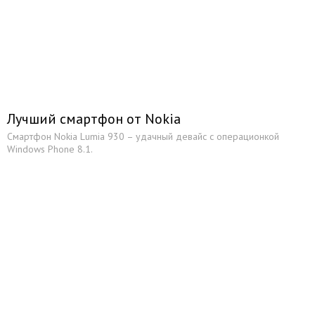
Лучший смартфон от Nokia
Смартфон Nokia Lumia 930 – удачный девайс с операционкой
Windows Phone 8.1.