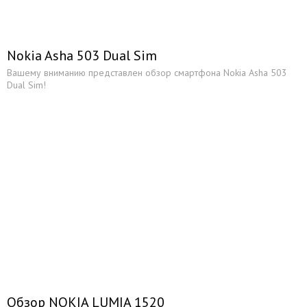
Nokia Asha 503 Dual Sim
Вашему вниманию представлен обзор смартфона Nokia Asha 503
Dual Sim!
Обзор NOKIA LUMIA 1520