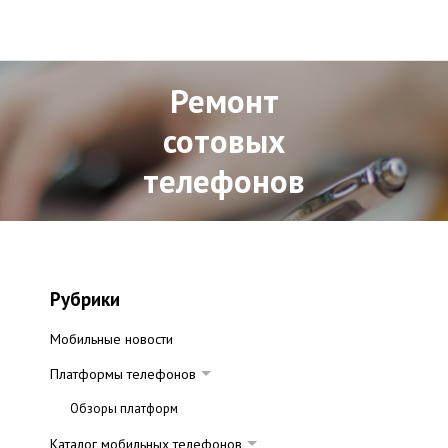
Ремонт
сотовых
телефонов
Рубрики
Мобильные новости
Платформы телефонов
Обзоры платформ
Каталог мобильных телефонов