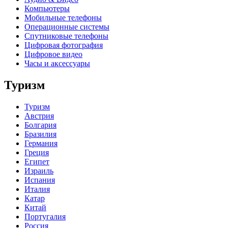
Компьютеры
Мобильные телефоны
Операционные системы
Спутниковые телефоны
Цифровая фотография
Цифровое видео
Часы и аксессуары
Туризм
Туризм
Австрия
Болгария
Бразилия
Германия
Греция
Египет
Израиль
Испания
Италия
Катар
Китай
Португалия
Россия