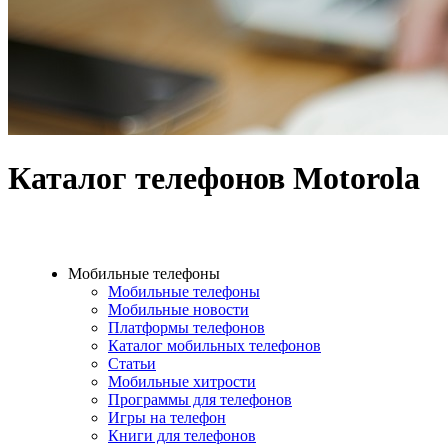
Каталог телефонов Motorola
Мобильные телефоны
Мобильные телефоны
Мобильные новости
Платформы телефонов
Каталог мобильных телефонов
Статьи
Мобильные хитрости
Программы для телефонов
Игры на телефон
Книги для телефонов