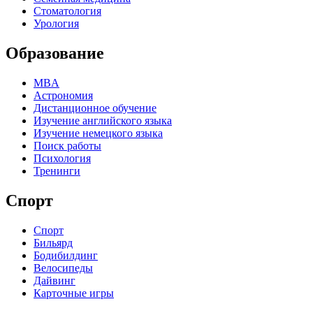
Стоматология
Урология
Образование
MBA
Астрономия
Дистанционное обучение
Изучение английского языка
Изучение немецкого языка
Поиск работы
Психология
Тренинги
Спорт
Спорт
Бильярд
Бодибилдинг
Велосипеды
Дайвинг
Карточные игры