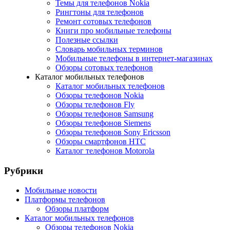
Темы для телефонов Nokia
Рингтоны для телефонов
Ремонт сотовых телефонов
Книги про мобильные телефоны
Полезные ссылки
Словарь мобильных терминов
Мобильные телефоны в интернет-магазинах
Обзоры сотовых телефонов
Каталог мобильных телефонов
Каталог мобильных телефонов
Обзоры телефонов Nokia
Обзоры телефонов Fly
Обзоры телефонов Samsung
Обзоры телефонов Siemens
Обзоры телефонов Sony Ericsson
Обзоры смартфонов HTC
Каталог телефонов Motorola
Рубрики
Мобильные новости
Платформы телефонов
Обзоры платформ
Каталог мобильных телефонов
Обзоры телефонов Nokia