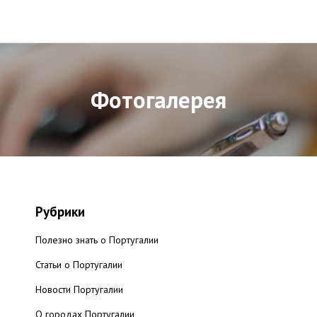
Фотогалерея
Рубрики
Полезно знать о Португалии
Статьи о Португалии
Новости Португалии
О городах Португалии