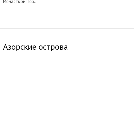
Монастыри Португалии
Азорские острова