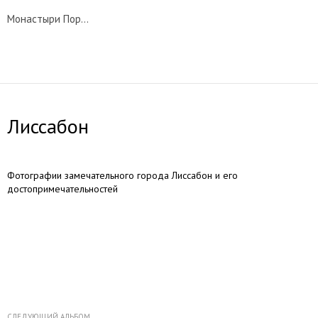
Монастыри Португалии
Лиссабон
Фотографии замечательного города Лиссабон и его
достопримечательностей
СЛЕДУЮЩИЙ АЛЬБОМ