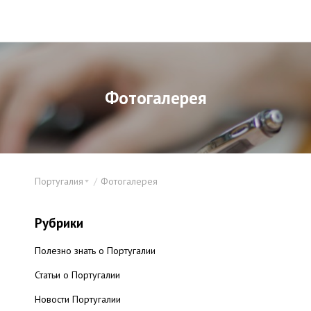
Фотогалерея
Португалия
Фотогалерея
Рубрики
Полезно знать о Португалии
Статьи о Португалии
Новости Португалии