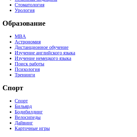
Стоматология
Урология
Образование
MBA
Астрономия
Дистанционное обучение
Изучение английского языка
Изучение немецкого языка
Поиск работы
Психология
Тренинги
Спорт
Спорт
Бильярд
Бодибилдинг
Велосипеды
Дайвинг
Карточные игры