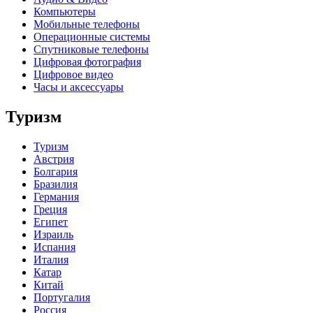
Компьютеры
Мобильные телефоны
Операционные системы
Спутниковые телефоны
Цифровая фотография
Цифровое видео
Часы и аксессуары
Туризм
Туризм
Австрия
Болгария
Бразилия
Германия
Греция
Египет
Израиль
Испания
Италия
Катар
Китай
Португалия
Россия