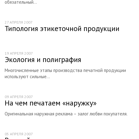
обязательный...
27 АПРЕЛЯ 2007
Типология этикеточной продукции
19 АПРЕЛЯ 2007
Экология и полиграфия
Многочисленные этапы производства печатной продукции
используют сильные...
09 АПРЕЛЯ 2007
На чем печатаем «наружку»
Оригинальная наружная реклама – залог любви покупателя.
05 АПРЕЛЯ 2007