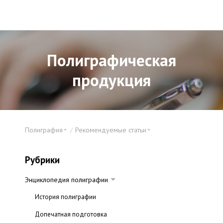
Полиграфическая
продукция
Полиграфия
Рекомендуемые статьи
Рубрики
Энциклопедия полиграфии
История полиграфии
Допечатная подготовка