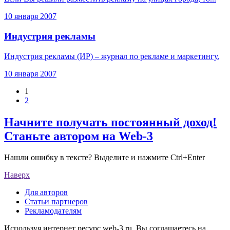
10 января 2007
Индустрия рекламы
Индустрия рекламы (ИР) – журнал по рекламе и маркетингу.
10 января 2007
1
2
Начните получать постоянный доход!
Станьте автором на Web-3
Нашли ошибку в тексте? Выделите и нажмите Ctrl+Enter
Наверх
Для авторов
Статьи партнеров
Рекламодателям
Используя интернет ресурс web-3.ru, Вы соглашаетесь на