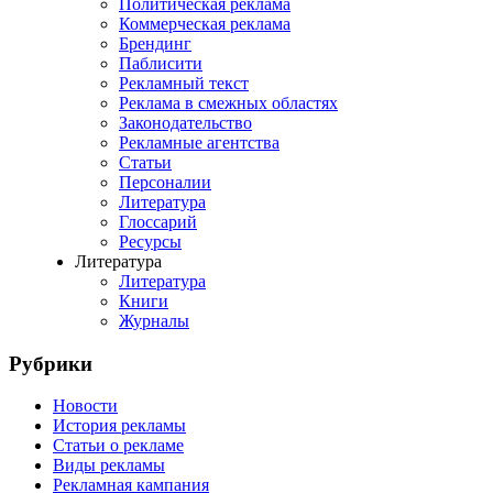
Политическая реклама
Коммерческая реклама
Брендинг
Паблисити
Рекламный текст
Реклама в смежных областях
Законодательство
Рекламные агентства
Статьи
Персоналии
Литература
Глоссарий
Ресурсы
Литература
Литература
Книги
Журналы
Рубрики
Новости
История рекламы
Статьи о рекламе
Виды рекламы
Рекламная кампания