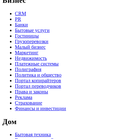
Бизнес
CRM
PR
Банки
Бытовые услуги
Гостиницы
Грузоперевозки
Малый бизнес
Маркетинг
Недвижимость
Платежные системы
Полиграфия
Политика и общество
Портал копирайтеров
Портал переводчиков
Права и законы
Реклама
Страхование
Финансы и инвестиции
Дом
Бытовая техника