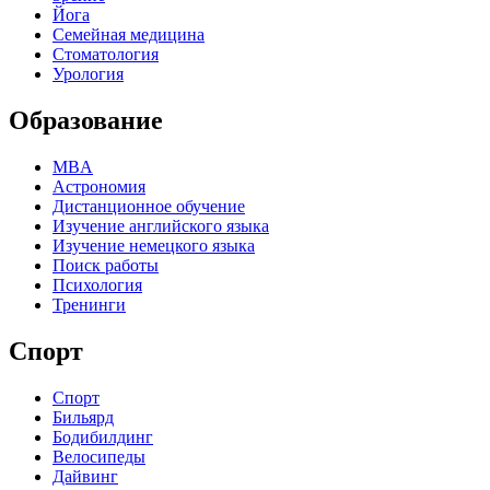
Йога
Семейная медицина
Стоматология
Урология
Образование
MBA
Астрономия
Дистанционное обучение
Изучение английского языка
Изучение немецкого языка
Поиск работы
Психология
Тренинги
Спорт
Спорт
Бильярд
Бодибилдинг
Велосипеды
Дайвинг