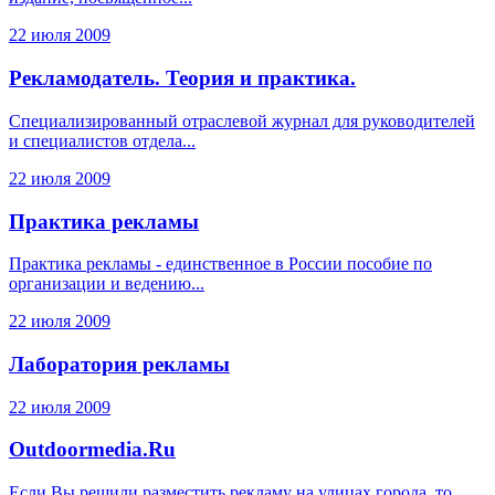
22 июля 2009
Рекламодатель. Теория и практика.
Специализированный отраслевой журнал для руководителей
и специалистов отдела...
22 июля 2009
Практика рекламы
Практика рекламы - единственное в России пособие по
организации и ведению...
22 июля 2009
Лаборатория рекламы
22 июля 2009
Outdoormedia.Ru
Если Вы решили разместить рекламу на улицах города, то...