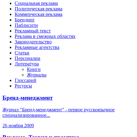
Социальная реклама
Политическая реклама
Коммерческая реклама
Брендинг
Паблисити
Рекламный текст
Реклама в смежных областях
Законодательство
Рекламные агентства
Статьи
Персоналии
Литература
Книги
Журналы
Глоссарий
Ресурсы
Бренд-менеджмент
Журнал "Бренд-менеджмент" - первое русскоязычное
специализированное...
26 ноября 2009