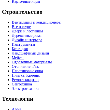
Карточные игры
Строительство
Вентиляция и кондиционеры
Все о сауне
Двери и лестницы
Деревянные дома
Дизайн интерьера
Инструменты
Коттеджи
Ландшафтный дизайн
Мебель
Отделочные материалы
Отопление. Газ.
Пластиковые окна
Плитка. Камень.
Ремонт квартир
Сантехника
Электротехника
Технологии
Apple