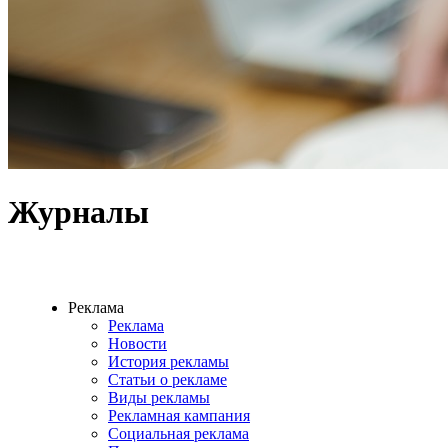
Журналы
Реклама
Реклама
Новости
История рекламы
Статьи о рекламе
Виды рекламы
Рекламная кампания
Социальная реклама