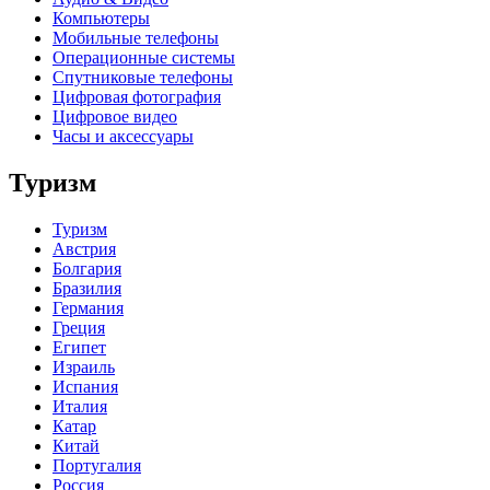
Компьютеры
Мобильные телефоны
Операционные системы
Спутниковые телефоны
Цифровая фотография
Цифровое видео
Часы и аксессуары
Туризм
Туризм
Австрия
Болгария
Бразилия
Германия
Греция
Египет
Израиль
Испания
Италия
Катар
Китай
Португалия
Россия