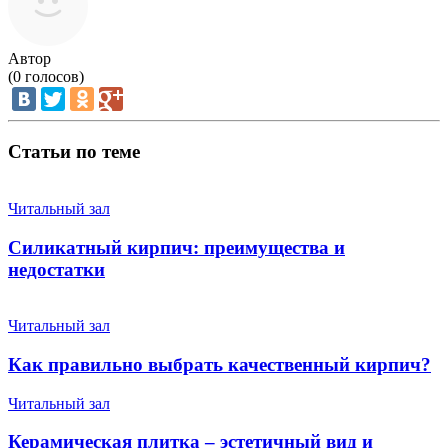
Автор
(
0
голосов)
Статьи по теме
Читальный зал
Силикатный кирпич: преимущества и
недостатки
Читальный зал
Как правильно выбрать качественный кирпич?
Читальный зал
Керамическая плитка – эстетичный вид и