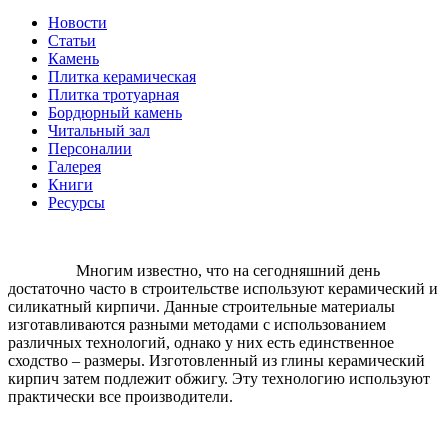
Новости
Статьи
Камень
Плитка керамическая
Плитка тротуарная
Бордюрный камень
Читальный зал
Персоналии
Галерея
Книги
Ресурсы
Многим известно, что на сегодняшний день
достаточно часто в строительстве используют керамический и
силикатный кирпичи. Данные строительные материалы
изготавливаются разными методами с использованием
различных технологий, однако у них есть единственное
сходство – размеры. Изготовленный из глины керамический
кирпич затем подлежит обжигу. Эту технологию используют
практически все производители.