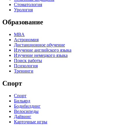
Стоматология
Урология
Образование
MBA
Астрономия
Дистанционное обучение
Изучение английского языка
Изучение немецкого языка
Поиск работы
Психология
Тренинги
Спорт
Спорт
Бильярд
Бодибилдинг
Велосипеды
Дайвинг
Карточные игры