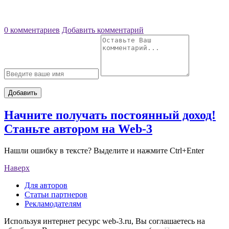
0 комментариев
Добавить комментарий
Добавить
Начните получать постоянный доход!
Станьте автором на Web-3
Нашли ошибку в тексте? Выделите и нажмите Ctrl+Enter
Наверх
Для авторов
Статьи партнеров
Рекламодателям
Используя интернет ресурс web-3.ru, Вы соглашаетесь на