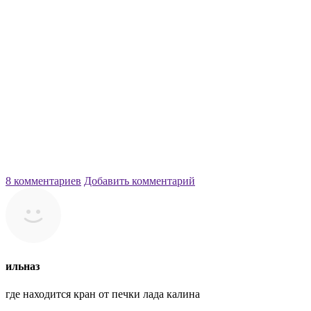
8 комментариев
Добавить комментарий
ильназ
где находится кран от печки лада калина