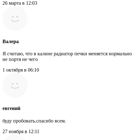
26 марта в 12:03
Валера
Я считаю, что в калине радиатор печки меняется нормально
не портя не чего
1 октября в 06:10
евгений
буду пробовать.спасибо всем.
27 ноября в 12:11