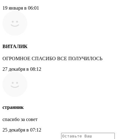
19 января в 06:01
ВИТАЛИК
ОГРОМНОЕ СПАСИБО ВСЕ ПОЛУЧИЛОСЬ
27 декабря в 08:12
странник
спасибо за совет
25 декабря в 07:12