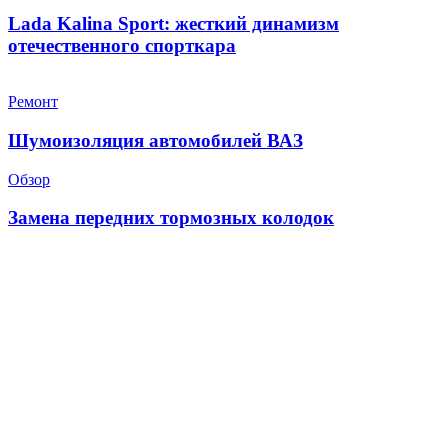
Lada Kalina Sport: жесткий динамизм
отечественного спорткара
Ремонт
Шумоизоляция автомобилей ВАЗ
Обзор
Замена передних тормозных колодок