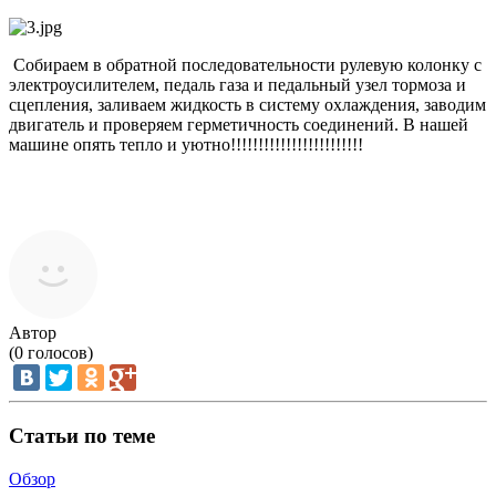
Собираем в обратной последовательности рулевую колонку с
электроусилителем, педаль газа и педальный узел тормоза и
сцепления, заливаем жидкость в систему охлаждения, заводим
двигатель и проверяем герметичность соединений. В нашей
машине опять тепло и уютно!!!!!!!!!!!!!!!!!!!!!!!!
Автор
(
0
голосов)
Статьи по теме
Обзор