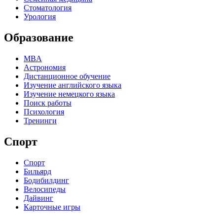
Стоматология
Урология
Образование
MBA
Астрономия
Дистанционное обучение
Изучение английского языка
Изучение немецкого языка
Поиск работы
Психология
Тренинги
Спорт
Спорт
Бильярд
Бодибилдинг
Велосипеды
Дайвинг
Карточные игры