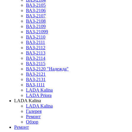
ВАЗ-2105
ВАЗ-2106
ВАЗ-2107
ВАЗ-2108
ВАЗ-2109
ВАЗ-21099
ВАЗ-2110
ВАЗ-2111
ВАЗ-2112
ВАЗ-2113
ВАЗ-2114
ВАЗ-2115
ВАЗ-2120 "Надежда"
ВАЗ-2121
ВАЗ-2131
ВАЗ-1111
LADA Kalina
LADA Priora
LADA Kalina
LADA Kalina
Галерея
Ремонт
Обзор
Ремонт