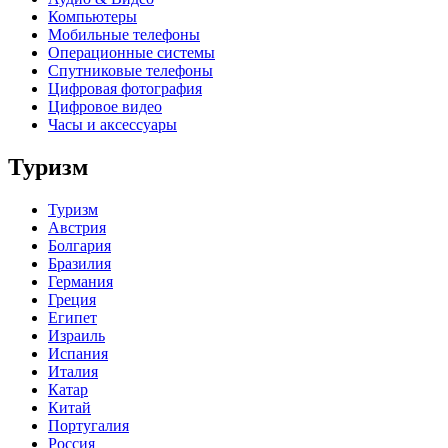
Компьютеры
Мобильные телефоны
Операционные системы
Спутниковые телефоны
Цифровая фотография
Цифровое видео
Часы и аксессуары
Туризм
Туризм
Австрия
Болгария
Бразилия
Германия
Греция
Египет
Израиль
Испания
Италия
Катар
Китай
Португалия
Россия