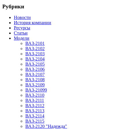
Рубрики
Новости
История компании
Ресурсы
Статьи
Модели
ВАЗ-2101
ВАЗ-2102
ВАЗ-2103
ВАЗ-2104
ВАЗ-2105
ВАЗ-2106
ВАЗ-2107
ВАЗ-2108
ВАЗ-2109
ВАЗ-21099
ВАЗ-2110
ВАЗ-2111
ВАЗ-2112
ВАЗ-2113
ВАЗ-2114
ВАЗ-2115
ВАЗ-2120 "Надежда"