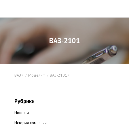
ВАЗ-2101
ВАЗ
Модели
ВАЗ-2101
Рубрики
Новости
История компании