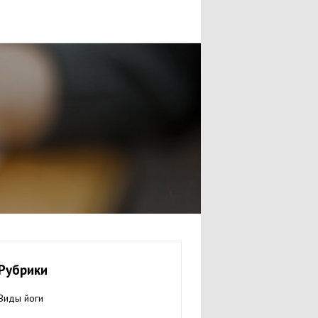
Рубрики
Виды йоги