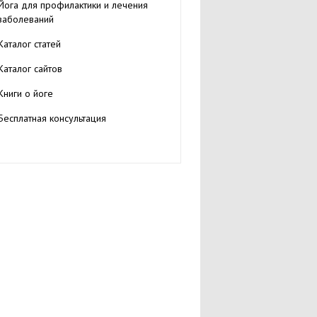
Йога для профилактики и лечения
заболеваний
Каталог статей
Каталог сайтов
Книги о йоге
Бесплатная консультация