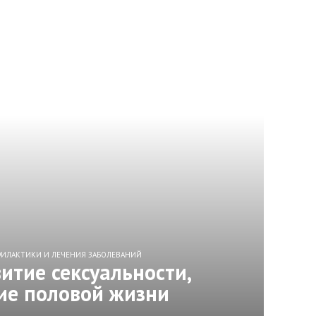
ФИЛАКТИКИ И ЛЕЧЕНИЯ ЗАБОЛЕВАНИЙ
витие сексуальности,
ие половой жизни