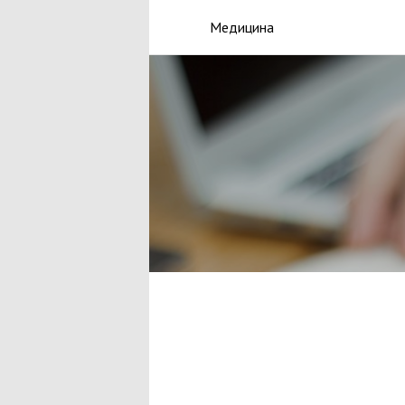
Медицина