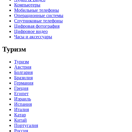
Компьютеры
Мобильные телефоны
Операционные системы
Спутниковые телефоны
Цифровая фотография
Цифровое видео
Часы и аксессуары
Туризм
Туризм
Австрия
Болгария
Бразилия
Германия
Греция
Египет
Израиль
Испания
Италия
Катар
Китай
Португалия
Россия