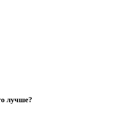
то лучше?