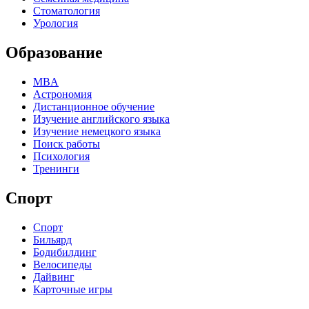
Стоматология
Урология
Образование
MBA
Астрономия
Дистанционное обучение
Изучение английского языка
Изучение немецкого языка
Поиск работы
Психология
Тренинги
Спорт
Спорт
Бильярд
Бодибилдинг
Велосипеды
Дайвинг
Карточные игры