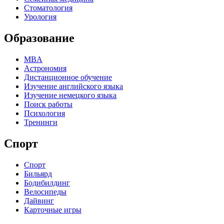
Стоматология
Урология
Образование
MBA
Астрономия
Дистанционное обучение
Изучение английского языка
Изучение немецкого языка
Поиск работы
Психология
Тренинги
Спорт
Спорт
Бильярд
Бодибилдинг
Велосипеды
Дайвинг
Карточные игры