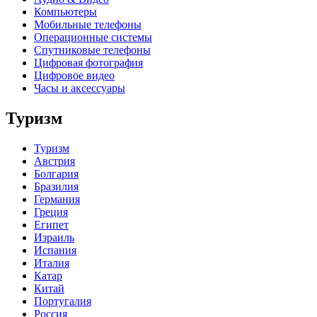
Компьютеры
Мобильные телефоны
Операционные системы
Спутниковые телефоны
Цифровая фотография
Цифровое видео
Часы и аксессуары
Туризм
Туризм
Австрия
Болгария
Бразилия
Германия
Греция
Египет
Израиль
Испания
Италия
Катар
Китай
Португалия
Россия