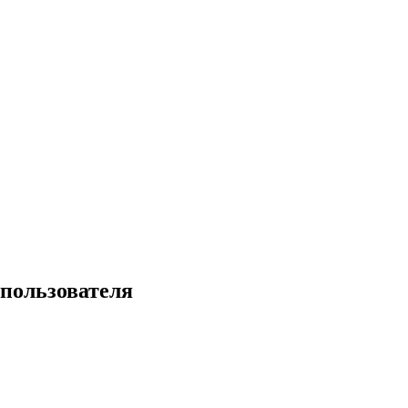
 пользователя