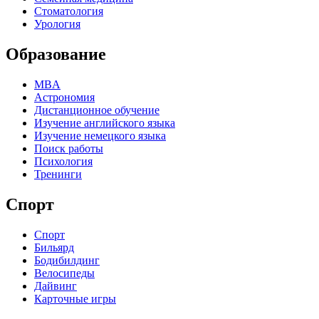
Стоматология
Урология
Образование
MBA
Астрономия
Дистанционное обучение
Изучение английского языка
Изучение немецкого языка
Поиск работы
Психология
Тренинги
Спорт
Спорт
Бильярд
Бодибилдинг
Велосипеды
Дайвинг
Карточные игры