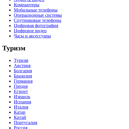
Компьютеры
Мобильные телефоны
Операционные системы
Спутниковые телефоны
Цифровая фотография
Цифровое видео
Часы и аксессуары
Туризм
Туризм
Австрия
Болгария
Бразилия
Германия
Греция
Египет
Израиль
Испания
Италия
Катар
Китай
Португалия
Россия