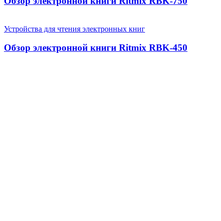
Обзор электронной книги Ritmix RBK-750
Устройства для чтения электронных книг
Обзор электронной книги Ritmix RBK-450