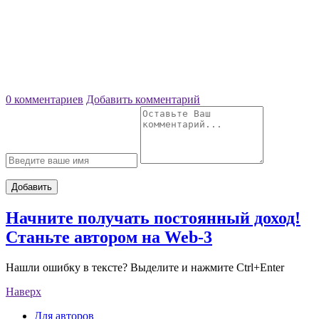
0 комментариев
Добавить комментарий
Добавить
Начните получать постоянный доход!
Станьте автором на Web-3
Нашли ошибку в тексте? Выделите и нажмите Ctrl+Enter
Наверх
Для авторов